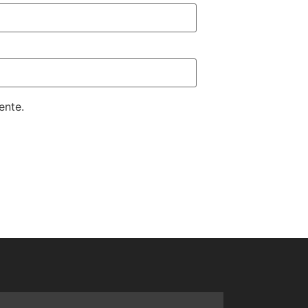
ente.