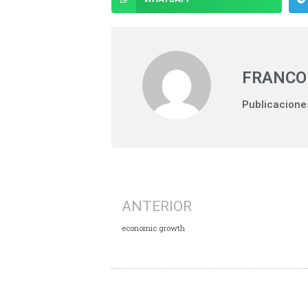
FRANCO
Publicacione
ANTERIOR
economic growth