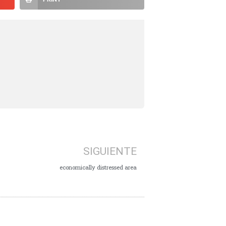
SIGUIENTE
economically distressed area