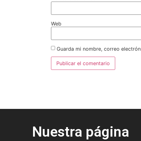
Web
Guarda mi nombre, correo electrón
Nuestra página