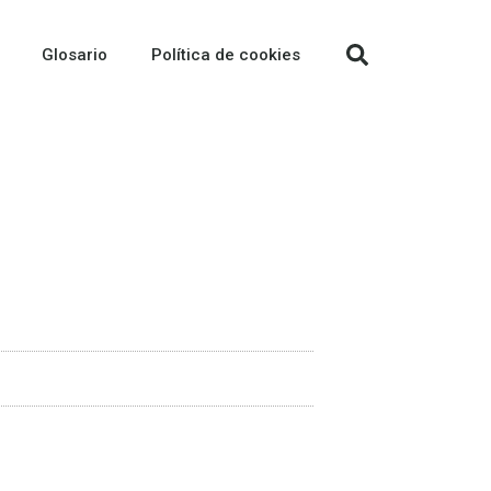
Glosario
Política de cookies