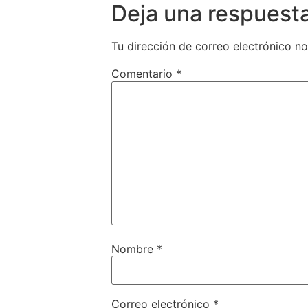
Deja una respuest
Tu dirección de correo electrónico no
Comentario
*
Nombre
*
Correo electrónico
*