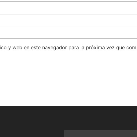
ico y web en este navegador para la próxima vez que com