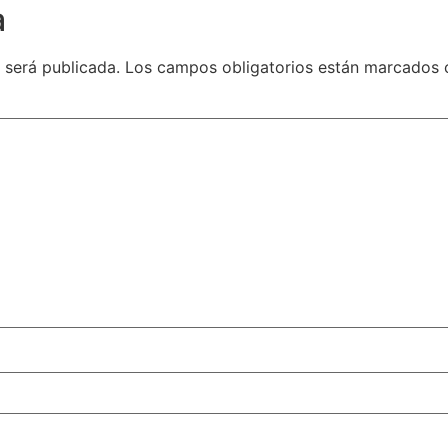
a
 será publicada.
Los campos obligatorios están marcados