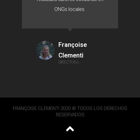
ONGs locales.
Françoise
Clementi
DIRECTORA
FRANÇOISE CLEMENTI 2020 © TODOS LOS DERECHOS
RESERVADOS