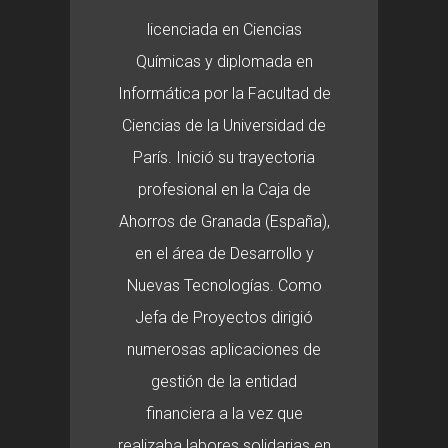
licenciada en Ciencias
Químicas y diplomada en
Informática por la Facultad de
Ciencias de la Universidad de
París. Inició su trayectoria
profesional en la Caja de
Ahorros de Granada (España),
en el área de Desarrollo y
Nuevas Tecnologías. Como
Jefa de Proyectos dirigió
numerosas aplicaciones de
gestión de la entidad
financiera a la vez que
realizaba labores solidarias en