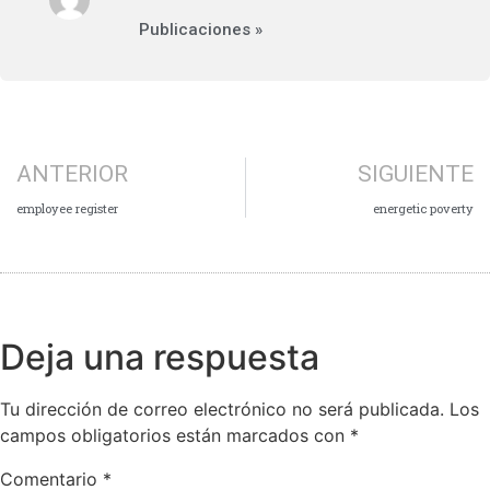
Publicaciones »
ANTERIOR
SIGUIENTE
employee register
energetic poverty
Deja una respuesta
Tu dirección de correo electrónico no será publicada.
Los
campos obligatorios están marcados con
*
Comentario
*