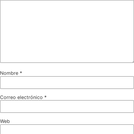
Nombre
*
Correo electrónico
*
Web