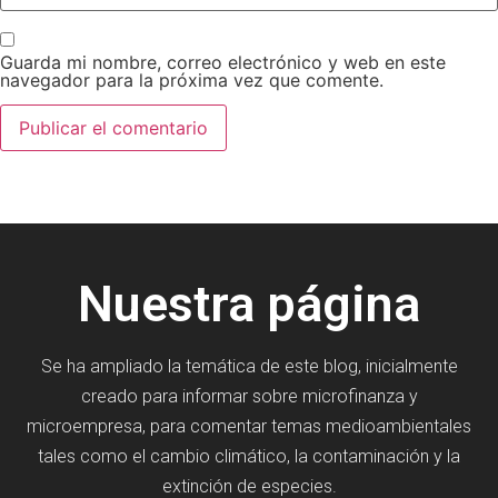
Guarda mi nombre, correo electrónico y web en este
navegador para la próxima vez que comente.
Nuestra página
Se ha ampliado la temática de este blog, inicialmente
creado para informar sobre microfinanza y
microempresa, para comentar temas medioambientales
tales como el cambio climático, la contaminación y la
extinción de especies.