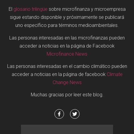
El
glosario trilingüe
sobre microfinanza y microempresa
sigue estando disponible y próximamente se publicará
uno específico para términos medioambientales.
Las personas interesadas en las microfinanzas pueden
acceder a noticias en la página de Facebook
Microfinance News
Las personas interesadas en el cambio climático pueden
acceder a noticias en la página de facebook
Climate
Change News
Muchas gracias por leer este blog.