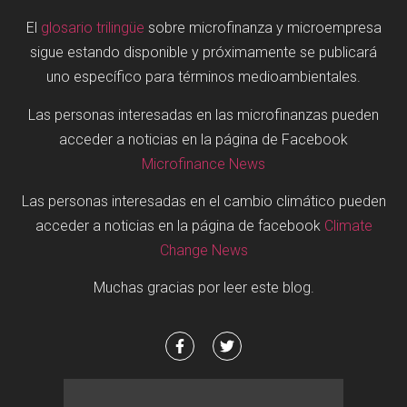
El
glosario trilingüe
sobre microfinanza y microempresa
sigue estando disponible y próximamente se publicará
uno específico para términos medioambientales.
Las personas interesadas en las microfinanzas pueden
acceder a noticias en la página de Facebook
Microfinance News
Las personas interesadas en el cambio climático pueden
acceder a noticias en la página de facebook
Climate
Change News
Muchas gracias por leer este blog.