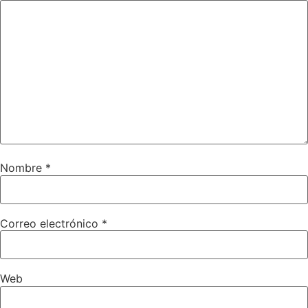
Nombre
*
Correo electrónico
*
Web