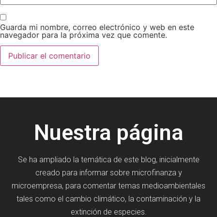
Guarda mi nombre, correo electrónico y web en este
navegador para la próxima vez que comente.
Nuestra página
Se ha ampliado la temática de este blog, inicialmente
creado para informar sobre microfinanza y
microempresa, para comentar temas medioambientales
tales como el cambio climático, la contaminación y la
extinción de especies.