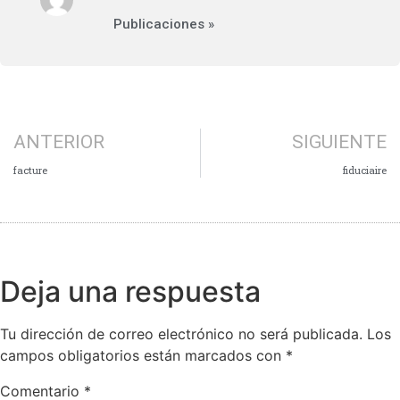
Publicaciones »
ANTERIOR
SIGUIENTE
facture
fiduciaire
Deja una respuesta
Tu dirección de correo electrónico no será publicada.
Los
campos obligatorios están marcados con
*
Comentario
*