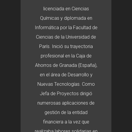
licenciada en Ciencias
Químicas y diplomada en
Informática por la Facultad de
Ciencias de la Universidad de
París. Inició su trayectoria
profesional en la Caja de
Ahorros de Granada (España),
en el área de Desarrollo y
Nuevas Tecnologías. Como
Jefa de Proyectos dirigió
numerosas aplicaciones de
gestión de la entidad
financiera a la vez que
realizaba labores solidarias en