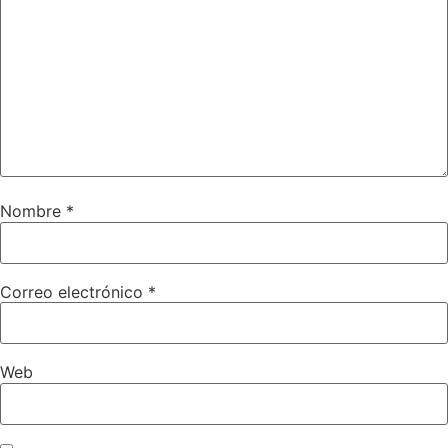
Nombre
*
Correo electrónico
*
Web