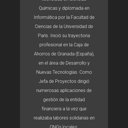
Químicas y diplomada en
Informática por la Facultad de
Ciencias de la Universidad de
París. Inició su trayectoria
profesional en la Caja de
Ahorros de Granada (España),
en el área de Desarrollo y
Nuevas Tecnologías. Como
Jefa de Proyectos dirigió
numerosas aplicaciones de
gestión de la entidad
financiera a la vez que
realizaba labores solidarias en
ONGs locales.