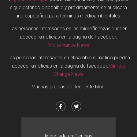
sigue estando disponible y próximamente se publicará
uno específico para términos medioambientales.
Las personas interesadas en las microfinanzas pueden
acceder a noticias en la página de Facebook
Microfinance News
Las personas interesadas en el cambio climático pueden
acceder a noticias en la página de facebook
Climate
Change News
Muchas gracias por leer este blog.
licenciada en Ciencias