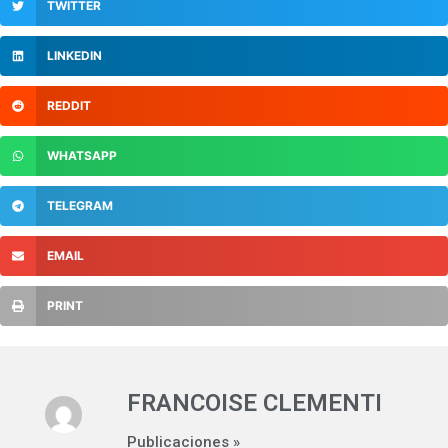
TWITTER
LINKEDIN
REDDIT
WHATSAPP
TELEGRAM
EMAIL
PRINT
FRANCOISE CLEMENTI
Publicaciones »