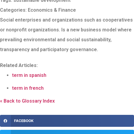
Tags:
sustainable development
Categories:
Economics & Finance
Social enterprises and organizations such as cooperatives
or nonprofit organizations. Is a new business model where
prevailing environmental and social sustainability,
transparency and participatory governance.
Related Articles:
term in spanish
term in french
« Back to Glossary Index
FACEBOOK