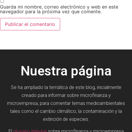
Guarda mi nombre, correo electrónico y web en este
navegador para la próxima vez que comente.
Nuestra página
Se ha ampliado la temática de este blog, inicialmente
creado para informar sobre microfinanza y
microempresa, para comentar temas medioambientales
tales como el cambio climático, la contaminación y la
extinción de especies.
El
glosario trilingüe
sobre microfinanza y microempresa