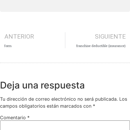
ANTERIOR
SIGUIENTE
form
franchise deductible (insurance)
Deja una respuesta
Tu dirección de correo electrónico no será publicada.
Los
campos obligatorios están marcados con
*
Comentario
*