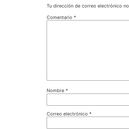
Tu dirección de correo electrónico no
Comentario
*
Nombre
*
Correo electrónico
*