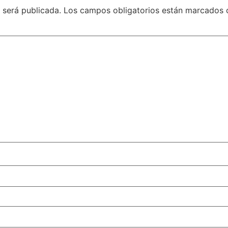
 será publicada.
Los campos obligatorios están marcados