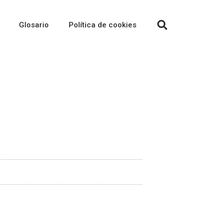
Glosario
Política de cookies