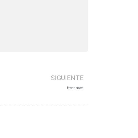
SIGUIENTE
front man