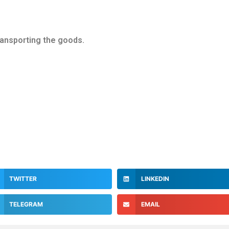
ransporting the goods.
TWITTER
LINKEDIN
TELEGRAM
EMAIL