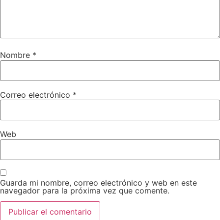
Nombre
*
Correo electrónico
*
Web
Guarda mi nombre, correo electrónico y web en este
navegador para la próxima vez que comente.