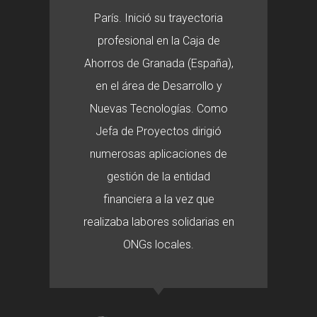
París. Inició su trayectoria
profesional en la Caja de
Ahorros de Granada (España),
en el área de Desarrollo y
Nuevas Tecnologías. Como
Jefa de Proyectos dirigió
numerosas aplicaciones de
gestión de la entidad
financiera a la vez que
realizaba labores solidarias en
ONGs locales.