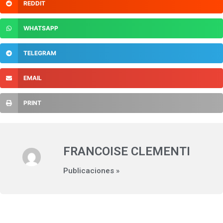
REDDIT
WHATSAPP
TELEGRAM
EMAIL
PRINT
FRANCOISE CLEMENTI
Publicaciones »