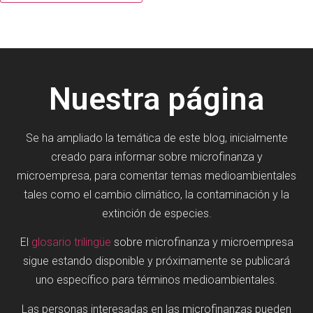
Nuestra página
Se ha ampliado la temática de este blog, inicialmente
creado para informar sobre microfinanza y
microempresa, para comentar temas medioambientales
tales como el cambio climático, la contaminación y la
extinción de especies.
El
glosario trilingüe
sobre microfinanza y microempresa
sigue estando disponible y próximamente se publicará
uno específico para términos medioambientales.
Las personas interesadas en las microfinanzas pueden