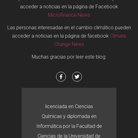
acceder a noticias en la página de Facebook
Microfinance News
Las personas interesadas en el cambio climático pueden
acceder a noticias en la página de facebook
Climate
Change News
Muchas gracias por leer este blog.
licenciada en Ciencias
Químicas y diplomada en
Informática por la Facultad de
Ciencias de la Universidad de