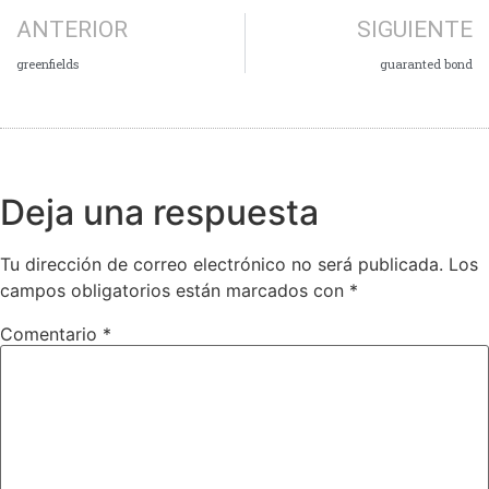
ANTERIOR
SIGUIENTE
greenfields
guaranted bond
Deja una respuesta
Tu dirección de correo electrónico no será publicada.
Los
campos obligatorios están marcados con
*
Comentario
*