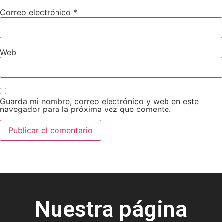
Correo electrónico
*
Web
Guarda mi nombre, correo electrónico y web en este
navegador para la próxima vez que comente.
Nuestra página