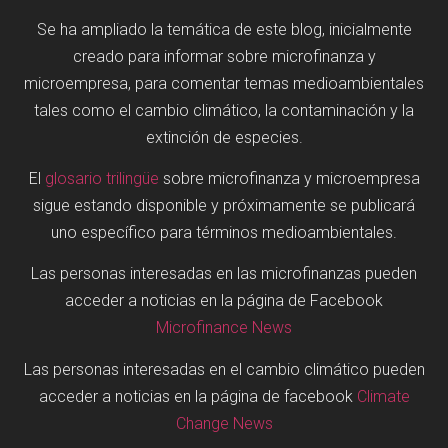
Se ha ampliado la temática de este blog, inicialmente
creado para informar sobre microfinanza y
microempresa, para comentar temas medioambientales
tales como el cambio climático, la contaminación y la
extinción de especies.
El
glosario trilingüe
sobre microfinanza y microempresa
sigue estando disponible y próximamente se publicará
uno específico para términos medioambientales.
Las personas interesadas en las microfinanzas pueden
acceder a noticias en la página de Facebook
Microfinance News
Las personas interesadas en el cambio climático pueden
acceder a noticias en la página de facebook
Climate
Change News