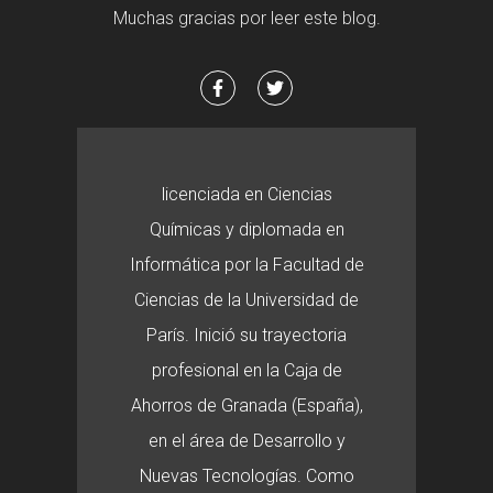
Muchas gracias por leer este blog.
licenciada en Ciencias
Químicas y diplomada en
Informática por la Facultad de
Ciencias de la Universidad de
París. Inició su trayectoria
profesional en la Caja de
Ahorros de Granada (España),
en el área de Desarrollo y
Nuevas Tecnologías. Como