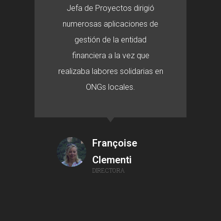
Jefa de Proyectos dirigió
numerosas aplicaciones de
gestión de la entidad
financiera a la vez que
realizaba labores solidarias en
ONGs locales.
Françoise
Clementi
DIRECTORA