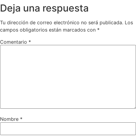
Deja una respuesta
Tu dirección de correo electrónico no será publicada.
Los
campos obligatorios están marcados con
*
Comentario
*
Nombre
*