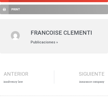
PRINT
FRANCOISE CLEMENTI
Publicaciones »
ANTERIOR
SIGUIENTE
insolvency law
insurance company