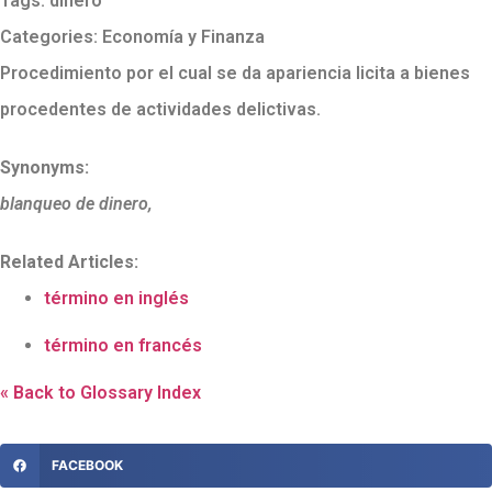
Tags:
dinero
Categories:
Economía y Finanza
Procedimiento por el cual se da apariencia licita a bienes
procedentes de actividades delictivas.
Synonyms:
blanqueo de dinero,
Related Articles:
término en inglés
término en francés
« Back to Glossary Index
FACEBOOK