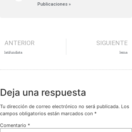
Publicaciones »
ANTERIOR
SIGUIENTE
latifundista
lema
Deja una respuesta
Tu dirección de correo electrónico no será publicada.
Los
campos obligatorios están marcados con
*
Comentario
*