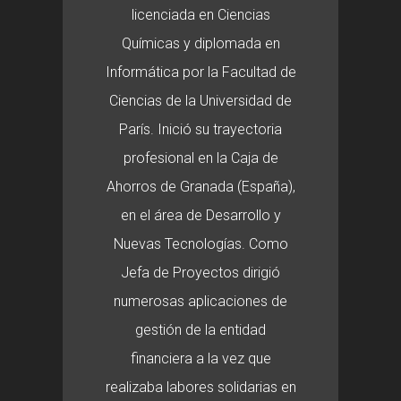
licenciada en Ciencias
Químicas y diplomada en
Informática por la Facultad de
Ciencias de la Universidad de
París. Inició su trayectoria
profesional en la Caja de
Ahorros de Granada (España),
en el área de Desarrollo y
Nuevas Tecnologías. Como
Jefa de Proyectos dirigió
numerosas aplicaciones de
gestión de la entidad
financiera a la vez que
realizaba labores solidarias en