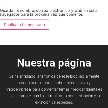
Guarda mi nombre, correo electrónico y web en este
navegador para la próxima vez que comente.
Nuestra página
Se ha ampliado la temática de este blog, inicialmente
creado para informar sobre microfinanza y
microempresa, para comentar temas medioambientales
tales como el cambio climático, la contaminación y la
extinción de especies.