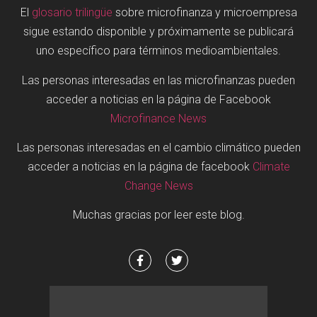
El
glosario trilingüe
sobre microfinanza y microempresa
sigue estando disponible y próximamente se publicará
uno específico para términos medioambientales.
Las personas interesadas en las microfinanzas pueden
acceder a noticias en la página de Facebook
Microfinance News
Las personas interesadas en el cambio climático pueden
acceder a noticias en la página de facebook
Climate
Change News
Muchas gracias por leer este blog.