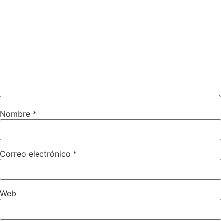
Nombre
*
Correo electrónico
*
Web