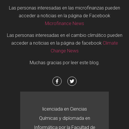
Las personas interesadas en las microfinanzas pueden
acceder a noticias en la página de Facebook
Microfinance News
Las personas interesadas en el cambio climático pueden
acceder a noticias en la página de facebook
Climate
Change News
Muchas gracias por leer este blog.
licenciada en Ciencias
Químicas y diplomada en
Informática por la Facultad de