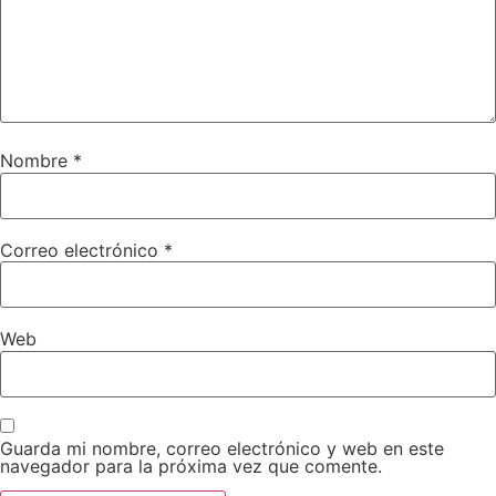
Nombre
*
Correo electrónico
*
Web
Guarda mi nombre, correo electrónico y web en este
navegador para la próxima vez que comente.