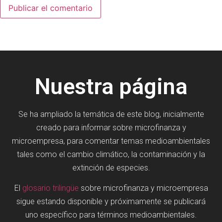
Nuestra página
Se ha ampliado la temática de este blog, inicialmente
creado para informar sobre microfinanza y
microempresa, para comentar temas medioambientales
tales como el cambio climático, la contaminación y la
extinción de especies.
El
glosario trilingüe
sobre microfinanza y microempresa
sigue estando disponible y próximamente se publicará
uno específico para términos medioambientales.