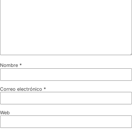
Nombre
*
Correo electrónico
*
Web