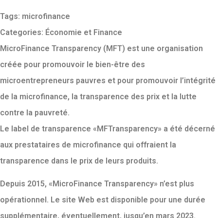
Tags:
microfinance
Categories:
Économie et Finance
MicroFinance Transparency (MFT) est une organisation
créée pour promouvoir le bien-être des
microentrepreneurs pauvres et pour promouvoir l’intégrité
de la microfinance, la transparence des prix et la lutte
contre la pauvreté.
Le label de transparence «MFTransparency» a été décerné
aux prestataires de microfinance qui offraient la
transparence dans le prix de leurs produits.
Depuis 2015, «MicroFinance Transparency» n’est plus
opérationnel. Le site Web est disponible pour une durée
supplémentaire, éventuellement, jusqu’en mars 2023.