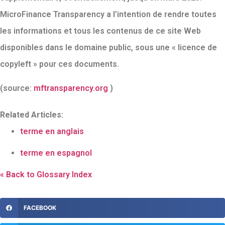
MicroFinance Transparency a l’intention de rendre toutes
les informations et tous les contenus de ce site Web
disponibles dans le domaine public, sous une « licence de
copyleft » pour ces documents.
(source:
mftransparency.org
)
Related Articles:
terme en anglais
terme en espagnol
« Back to Glossary Index
FACEBOOK