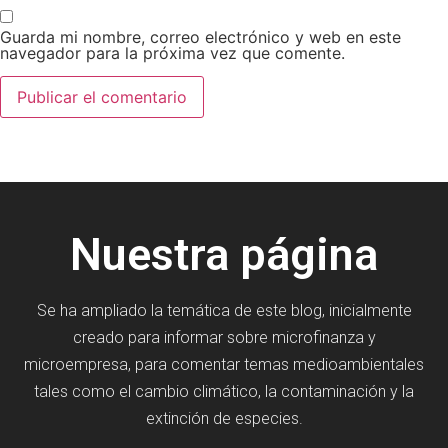
Guarda mi nombre, correo electrónico y web en este
navegador para la próxima vez que comente.
Nuestra página
Se ha ampliado la temática de este blog, inicialmente
creado para informar sobre microfinanza y
microempresa, para comentar temas medioambientales
tales como el cambio climático, la contaminación y la
extinción de especies.