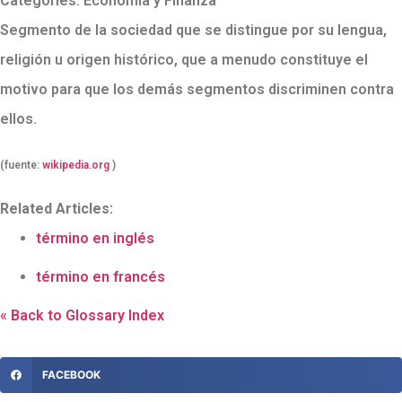
Categories:
Economía y Finanza
Segmento de la sociedad que se distingue por su lengua,
religión u origen histórico, que a menudo constituye el
motivo para que los demás segmentos discriminen contra
ellos.
(fuente:
wikipedia.org
)
Related Articles:
término en inglés
término en francés
« Back to Glossary Index
FACEBOOK