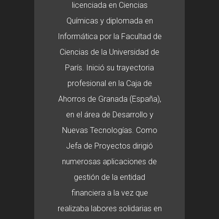
licenciada en Ciencias
Químicas y diplomada en
Informática por la Facultad de
Ciencias de la Universidad de
París. Inició su trayectoria
profesional en la Caja de
Ahorros de Granada (España),
en el área de Desarrollo y
Nuevas Tecnologías. Como
Jefa de Proyectos dirigió
numerosas aplicaciones de
gestión de la entidad
financiera a la vez que
realizaba labores solidarias en