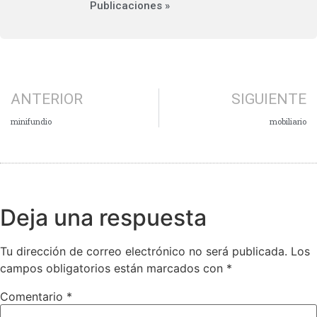
Publicaciones »
ANTERIOR
SIGUIENTE
minifundio
mobiliario
Deja una respuesta
Tu dirección de correo electrónico no será publicada.
Los
campos obligatorios están marcados con
*
Comentario
*