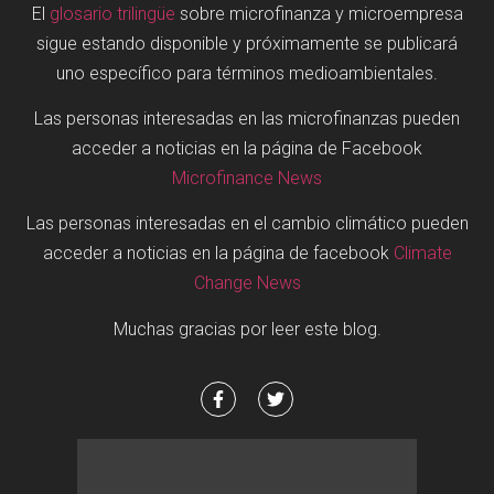
El
glosario trilingüe
sobre microfinanza y microempresa
sigue estando disponible y próximamente se publicará
uno específico para términos medioambientales.
Las personas interesadas en las microfinanzas pueden
acceder a noticias en la página de Facebook
Microfinance News
Las personas interesadas en el cambio climático pueden
acceder a noticias en la página de facebook
Climate
Change News
Muchas gracias por leer este blog.