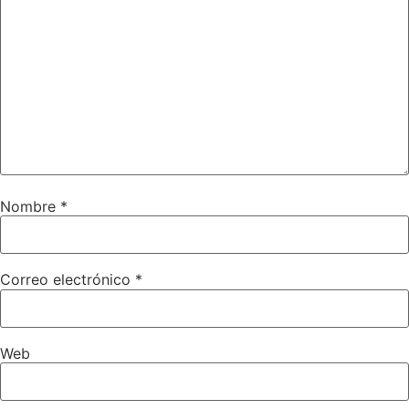
Nombre
*
Correo electrónico
*
Web