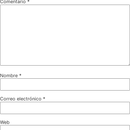
Comentario
*
Nombre
*
Correo electrónico
*
Web