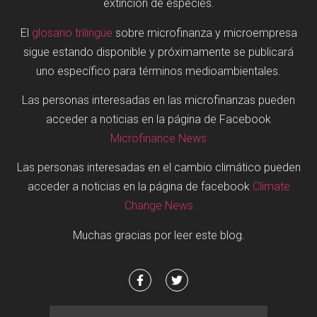
extinción de especies.
El
glosario trilingüe
sobre microfinanza y microempresa
sigue estando disponible y próximamente se publicará
uno específico para términos medioambientales.
Las personas interesadas en las microfinanzas pueden
acceder a noticias en la página de Facebook
Microfinance News
Las personas interesadas en el cambio climático pueden
acceder a noticias en la página de facebook
Climate
Change News
Muchas gracias por leer este blog.