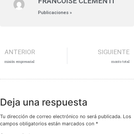
FRANCOISE CLEMENTI
Publicaciones »
ANTERIOR
SIGUIENTE
misión empresarial
monto total
Deja una respuesta
Tu dirección de correo electrónico no será publicada.
Los
campos obligatorios están marcados con
*