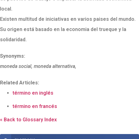
local.
Existen multitud de iniciativas en varios paises del mundo.
Su origen está basado en la economia del trueque y la
solidaridad.
Synonyms:
moneda social, moneda alternativa,
Related Articles:
término en inglés
término en francés
« Back to Glossary Index