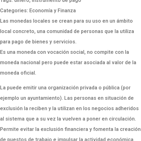
Tags:
dinero
,
instrumento de pago
Categories:
Economía y Finanza
Las monedas locales se crean para su uso en un ámbito
local concreto, una comunidad de personas que la utiliza
para pago de bienes y servicios.
Es una moneda con vocación social, no compite con la
moneda nacional pero puede estar asociada al valor de la
moneda oficial.
La puede emitir una organización privada o pública (por
ejemplo un ayuntamiento). Las personas en situación de
exclusión la reciben y la utilizan en los negocios adheridos
al sistema que a su vez la vuelven a poner en circulación.
Permite evitar la exclusión financiera y fomenta la creación
de puestos de trabajo e impulsar la actividad económica