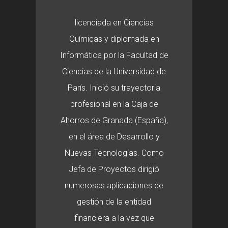
licenciada en Ciencias
Químicas y diplomada en
Informática por la Facultad de
Ciencias de la Universidad de
París. Inició su trayectoria
profesional en la Caja de
Ahorros de Granada (España),
en el área de Desarrollo y
Nuevas Tecnologías. Como
Jefa de Proyectos dirigió
numerosas aplicaciones de
gestión de la entidad
financiera a la vez que