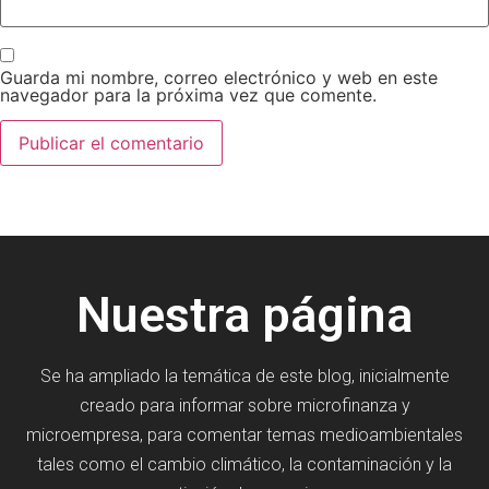
Guarda mi nombre, correo electrónico y web en este
navegador para la próxima vez que comente.
Nuestra página
Se ha ampliado la temática de este blog, inicialmente
creado para informar sobre microfinanza y
microempresa, para comentar temas medioambientales
tales como el cambio climático, la contaminación y la