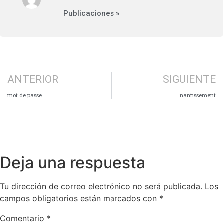
Publicaciones »
ANTERIOR
SIGUIENTE
mot de passe
nantissement
Deja una respuesta
Tu dirección de correo electrónico no será publicada.
Los
campos obligatorios están marcados con
*
Comentario
*