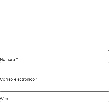
Nombre
*
Correo electrónico
*
Web