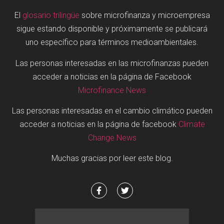
El
glosario trilingüe
sobre microfinanza y microempresa
sigue estando disponible y próximamente se publicará
uno específico para términos medioambientales.
Las personas interesadas en las microfinanzas pueden
acceder a noticias en la página de Facebook
Microfinance News
Las personas interesadas en el cambio climático pueden
acceder a noticias en la página de facebook
Climate
Change News
Muchas gracias por leer este blog.