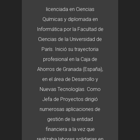
licenciada en Ciencias
Químicas y diplomada en
Informática por la Facultad de
Ciencias de la Universidad de
París. Inició su trayectoria
profesional en la Caja de
Ahorros de Granada (España),
en el área de Desarrollo y
Nuevas Tecnologías. Como
Jefa de Proyectos dirigió
numerosas aplicaciones de
gestión de la entidad
financiera a la vez que
realizaba labores solidarias en