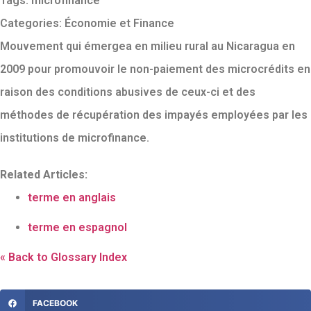
Tags:
microfinance
Categories:
Économie et Finance
Mouvement qui émergea en milieu rural au Nicaragua en
2009 pour promouvoir le non-paiement des microcrédits en
raison des conditions abusives de ceux-ci et des
méthodes de récupération des impayés employées par les
institutions de microfinance.
Related Articles:
terme en anglais
terme en espagnol
« Back to Glossary Index
FACEBOOK