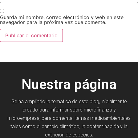
Guarda mi nombre, correo electrónico y web en este
navegador para la próxima vez que comente.
Nuestra página
Se ha ampliado la temática de este blog, inicialmente
creado para informar sobre microfinanza y
microempresa, para comentar temas medioambientales
tales como el cambio climático, la contaminación y la
extinción de especies.