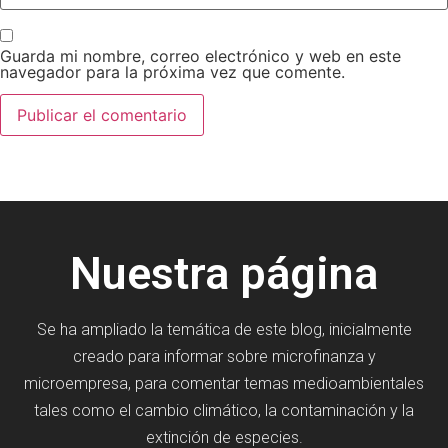
Guarda mi nombre, correo electrónico y web en este
navegador para la próxima vez que comente.
Nuestra página
Se ha ampliado la temática de este blog, inicialmente
creado para informar sobre microfinanza y
microempresa, para comentar temas medioambientales
tales como el cambio climático, la contaminación y la
extinción de especies.