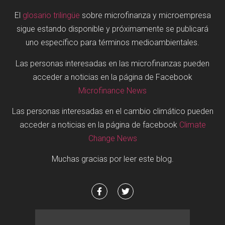
El
glosario trilingüe
sobre microfinanza y microempresa
sigue estando disponible y próximamente se publicará
uno específico para términos medioambientales.
Las personas interesadas en las microfinanzas pueden
acceder a noticias en la página de Facebook
Microfinance News
Las personas interesadas en el cambio climático pueden
acceder a noticias en la página de facebook
Climate
Change News
Muchas gracias por leer este blog.