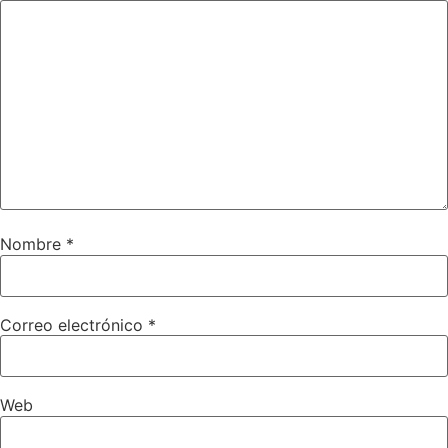
Nombre
*
Correo electrónico
*
Web