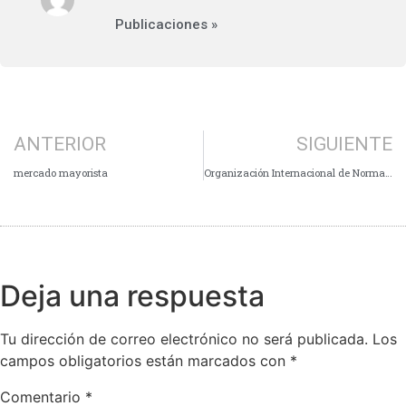
Publicaciones »
ANTERIOR
SIGUIENTE
mercado mayorista
Organización Internacional de Normalización
Deja una respuesta
Tu dirección de correo electrónico no será publicada.
Los
campos obligatorios están marcados con
*
Comentario
*