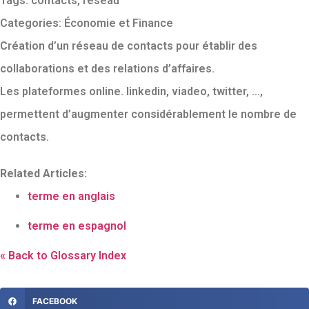
Tags:
contacts
,
réseau
Categories:
Économie et Finance
Création d’un réseau de contacts pour établir des
collaborations et des relations d’affaires.
Les plateformes online. linkedin, viadeo, twitter, …,
permettent d’augmenter considérablement le nombre de
contacts.
Related Articles:
terme en anglais
terme en espagnol
« Back to Glossary Index
FACEBOOK