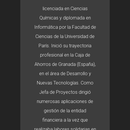
licenciada en Ciencias
Químicas y diplomada en
Informática por la Facultad de
Ciencias de la Universidad de
París. Inició su trayectoria
profesional en la Caja de
Ahorros de Granada (España),
en el área de Desarrollo y
Nuevas Tecnologías. Como
Jefa de Proyectos dirigió
numerosas aplicaciones de
gestión de la entidad
financiera a la vez que
realizaba labores solidarias en