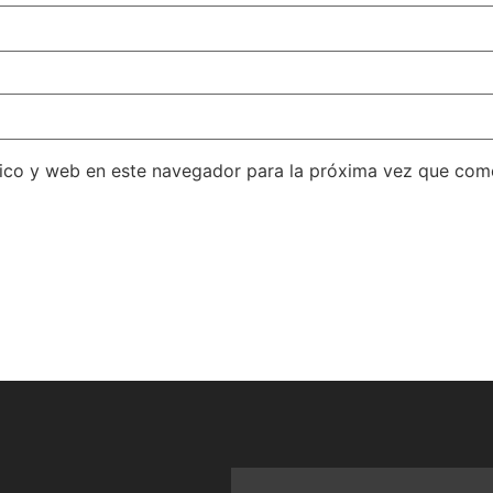
ico y web en este navegador para la próxima vez que com