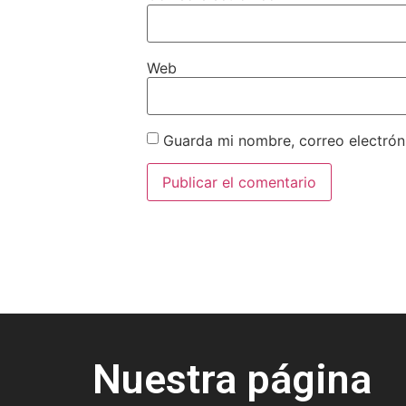
Web
Guarda mi nombre, correo electrón
Nuestra página