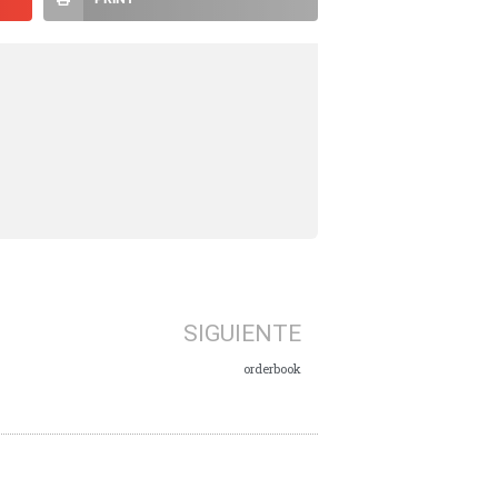
SIGUIENTE
orderbook