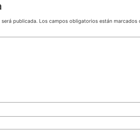
a
 será publicada.
Los campos obligatorios están marcados