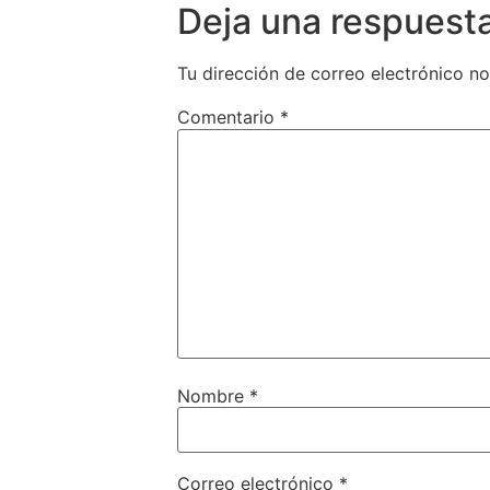
Deja una respuest
Tu dirección de correo electrónico no
Comentario
*
Nombre
*
Correo electrónico
*