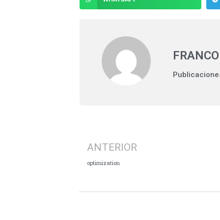
FRANCO
Publicacione
ANTERIOR
optimization