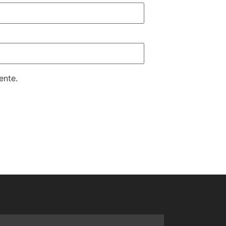
ente.