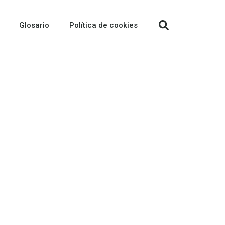
Glosario
Política de cookies