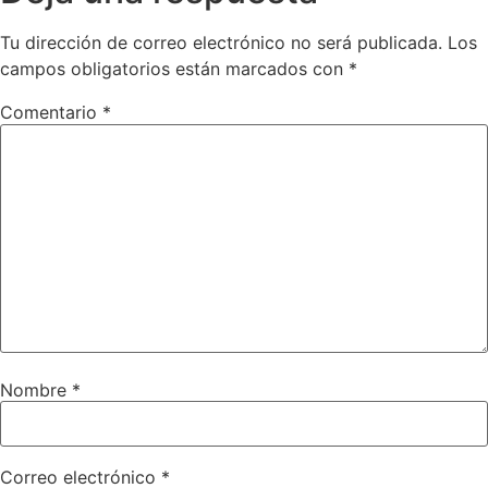
Tu dirección de correo electrónico no será publicada.
Los
campos obligatorios están marcados con
*
Comentario
*
Nombre
*
Correo electrónico
*