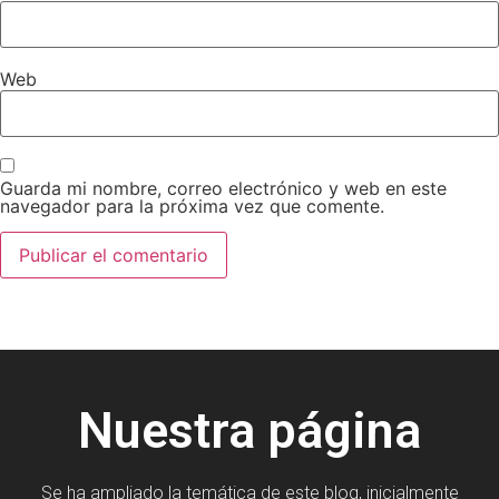
Web
Guarda mi nombre, correo electrónico y web en este
navegador para la próxima vez que comente.
Nuestra página
Se ha ampliado la temática de este blog, inicialmente