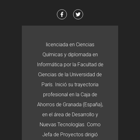
licenciada en Ciencias
Químicas y diplomada en
Informática por la Facultad de
Ciencias de la Universidad de
París. Inició su trayectoria
profesional en la Caja de
Ahorros de Granada (España),
en el área de Desarrollo y
Nuevas Tecnologías. Como
Jefa de Proyectos dirigió