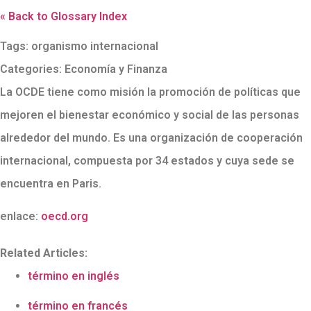
« Back to Glossary Index
Tags:
organismo internacional
Categories:
Economía y Finanza
La OCDE tiene como misión la promoción de políticas que
mejoren el bienestar económico y social de las personas
alrededor del mundo. Es una organización de cooperación
internacional, compuesta por 34 estados y cuya sede se
encuentra en Paris.
enlace:
oecd.org
Related Articles:
término en inglés
término en francés