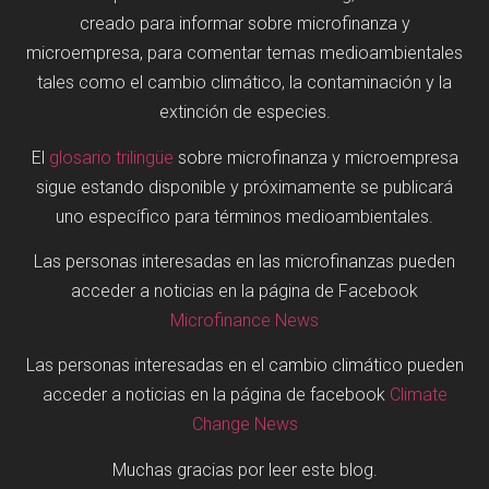
creado para informar sobre microfinanza y
microempresa, para comentar temas medioambientales
tales como el cambio climático, la contaminación y la
extinción de especies.
El
glosario trilingüe
sobre microfinanza y microempresa
sigue estando disponible y próximamente se publicará
uno específico para términos medioambientales.
Las personas interesadas en las microfinanzas pueden
acceder a noticias en la página de Facebook
Microfinance News
Las personas interesadas en el cambio climático pueden
acceder a noticias en la página de facebook
Climate
Change News
Muchas gracias por leer este blog.