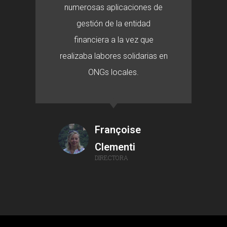
numerosas aplicaciones de
gestión de la entidad
financiera a la vez que
realizaba labores solidarias en
ONGs locales.
Françoise
Clementi
DIRECTORA