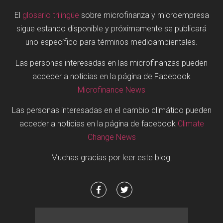
El
glosario trilingüe
sobre microfinanza y microempresa
sigue estando disponible y próximamente se publicará
uno específico para términos medioambientales.
Las personas interesadas en las microfinanzas pueden
acceder a noticias en la página de Facebook
Microfinance News
Las personas interesadas en el cambio climático pueden
acceder a noticias en la página de facebook
Climate
Change News
Muchas gracias por leer este blog.