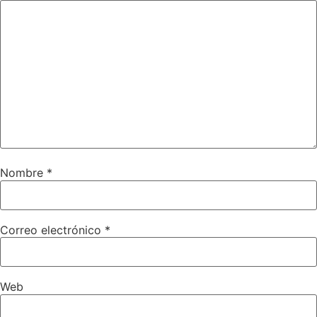
Nombre
*
Correo electrónico
*
Web