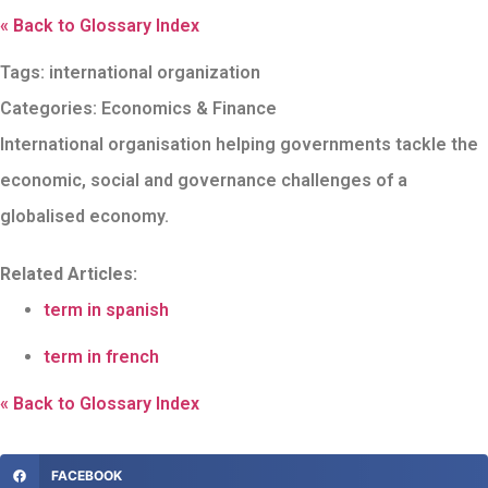
« Back to Glossary Index
Tags:
international organization
Categories:
Economics & Finance
International organisation helping governments tackle the
economic, social and governance challenges of a
globalised economy.
Related Articles:
term in spanish
term in french
« Back to Glossary Index
FACEBOOK