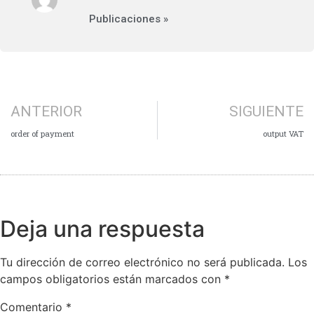
Publicaciones »
ANTERIOR
SIGUIENTE
order of payment
output VAT
Deja una respuesta
Tu dirección de correo electrónico no será publicada.
Los
campos obligatorios están marcados con
*
Comentario
*