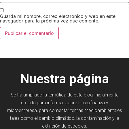
Guarda mi nombre, correo electrónico y web en este
navegador para la próxima vez que comente.
Nuestra página
Se ha ampliado la temática de este blog, inicialmente
creado para informar sobre microfinanza y
microempresa, para comentar temas medioambientales
tales como el cambio climático, la contaminación y la
extinción de especies.