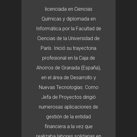
licenciada en Ciencias
Químicas y diplomada en
Informática por la Facultad de
Ciencias de la Universidad de
París. Inició su trayectoria
profesional en la Caja de
Ahorros de Granada (España),
en el área de Desarrollo y
Nuevas Tecnologías. Como
Jefa de Proyectos dirigió
numerosas aplicaciones de
gestión de la entidad
financiera a la vez que
realizaba labores solidarias en