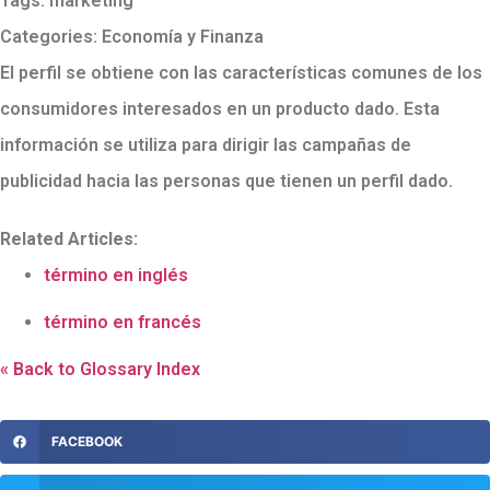
Tags:
marketing
Categories:
Economía y Finanza
El perfil se obtiene con las características comunes de los
consumidores interesados en un producto dado. Esta
información se utiliza para dirigir las campañas de
publicidad hacia las personas que tienen un perfil dado.
Related Articles:
término en inglés
término en francés
« Back to Glossary Index
FACEBOOK