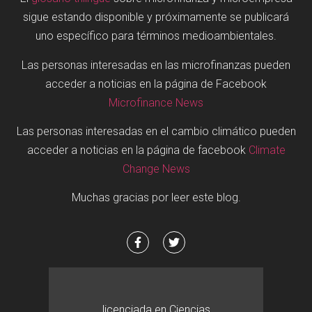
sigue estando disponible y próximamente se publicará
uno específico para términos medioambientales.
Las personas interesadas en las microfinanzas pueden
acceder a noticias en la página de Facebook
Microfinance News
Las personas interesadas en el cambio climático pueden
acceder a noticias en la página de facebook
Climate
Change News
Muchas gracias por leer este blog.
licenciada en Ciencias