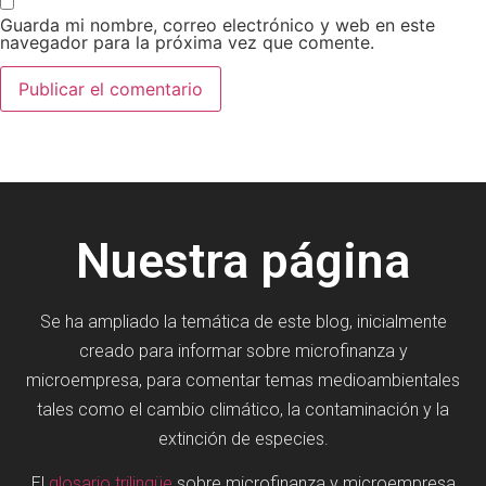
Guarda mi nombre, correo electrónico y web en este
navegador para la próxima vez que comente.
Nuestra página
Se ha ampliado la temática de este blog, inicialmente
creado para informar sobre microfinanza y
microempresa, para comentar temas medioambientales
tales como el cambio climático, la contaminación y la
extinción de especies.
El
glosario trilingüe
sobre microfinanza y microempresa