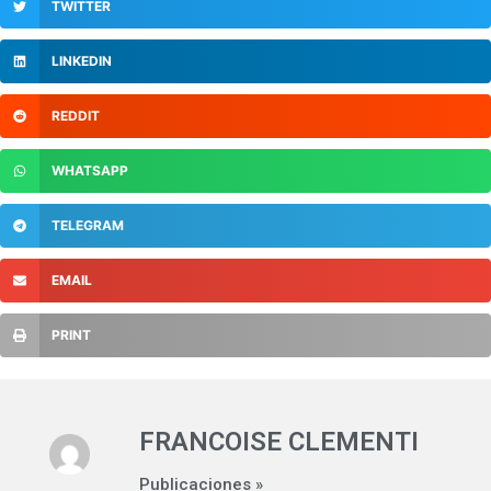
TWITTER
LINKEDIN
REDDIT
WHATSAPP
TELEGRAM
EMAIL
PRINT
FRANCOISE CLEMENTI
Publicaciones »