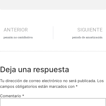
ANTERIOR
SIGUIENTE
pensión no contributiva
periodo de amortización
Deja una respuesta
Tu dirección de correo electrónico no será publicada.
Los
campos obligatorios están marcados con
*
Comentario
*