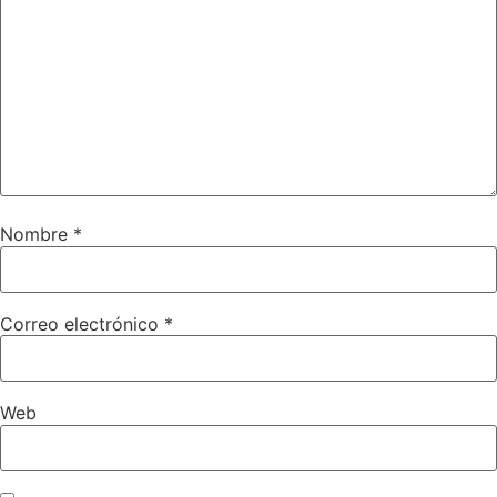
Nombre
*
Correo electrónico
*
Web