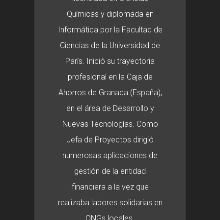
Químicas y diplomada en
Informática por la Facultad de
Ciencias de la Universidad de
París. Inició su trayectoria
profesional en la Caja de
Ahorros de Granada (España),
en el área de Desarrollo y
Nuevas Tecnologías. Como
Jefa de Proyectos dirigió
numerosas aplicaciones de
gestión de la entidad
financiera a la vez que
realizaba labores solidarias en
ONGs locales.