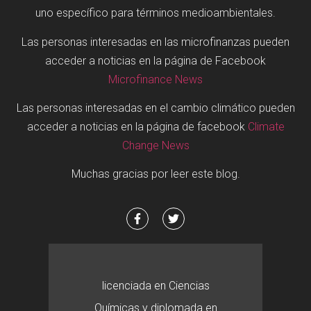
uno específico para términos medioambientales.
Las personas interesadas en las microfinanzas pueden
acceder a noticias en la página de Facebook
Microfinance News
Las personas interesadas en el cambio climático pueden
acceder a noticias en la página de facebook
Climate
Change News
Muchas gracias por leer este blog.
licenciada en Ciencias
Químicas y diplomada en