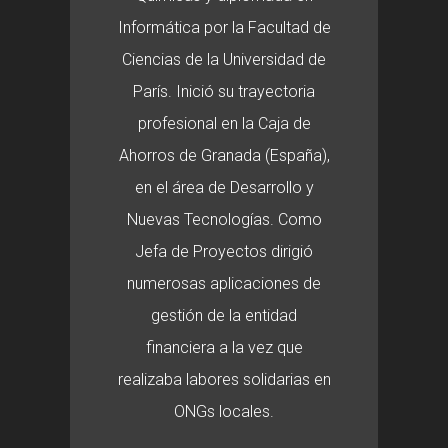
Informática por la Facultad de
Ciencias de la Universidad de
París. Inició su trayectoria
profesional en la Caja de
Ahorros de Granada (España),
en el área de Desarrollo y
Nuevas Tecnologías. Como
Jefa de Proyectos dirigió
numerosas aplicaciones de
gestión de la entidad
financiera a la vez que
realizaba labores solidarias en
ONGs locales.