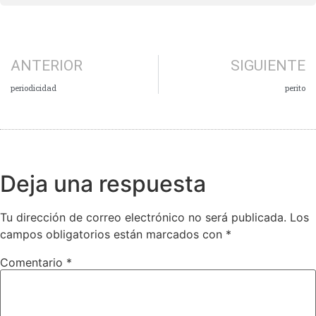
ANTERIOR
SIGUIENTE
periodicidad
perito
Deja una respuesta
Tu dirección de correo electrónico no será publicada.
Los
campos obligatorios están marcados con
*
Comentario
*