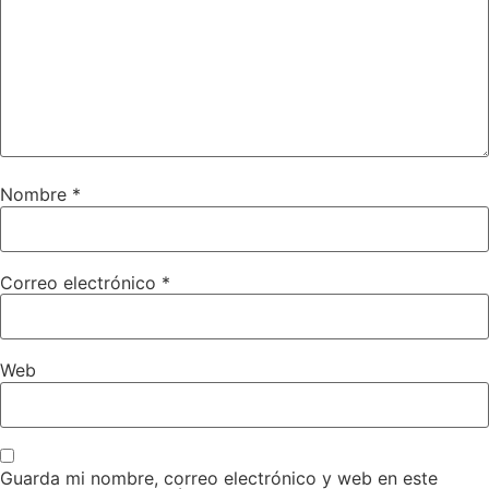
Nombre
*
Correo electrónico
*
Web
Guarda mi nombre, correo electrónico y web en este