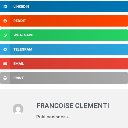
LINKEDIN
REDDIT
WHATSAPP
TELEGRAM
EMAIL
PRINT
FRANCOISE CLEMENTI
Publicaciones »