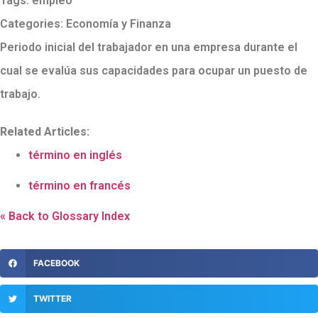
Tags:
empleo
Categories:
Economía y Finanza
Periodo inicial del trabajador en una empresa durante el
cual se evalúa sus capacidades para ocupar un puesto de
trabajo.
Related Articles:
término en inglés
término en francés
« Back to Glossary Index
FACEBOOK
TWITTER