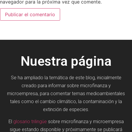
navegador para la próxima vez que comente.
Nuestra página
Se ha ampliado la temática de este blog, inicialmente
creado para informar sobre microfinanza y
microempresa, para comentar temas medioambientales
tales como el cambio climático, la contaminación y la
extinción de especies.
El
glosario trilingüe
sobre microfinanza y microempresa
sigue estando disponible y próximamente se publicará