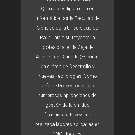
Químicas y diplomada en
Informática por la Facultad de
Ciencias de la Universidad de
París. Inició su trayectoria
profesional en la Caja de
Ahorros de Granada (España),
en el área de Desarrollo y
Nuevas Tecnologías. Como
Jefa de Proyectos dirigió
numerosas aplicaciones de
gestión de la entidad
financiera a la vez que
realizaba labores solidarias en
ONGs locales.