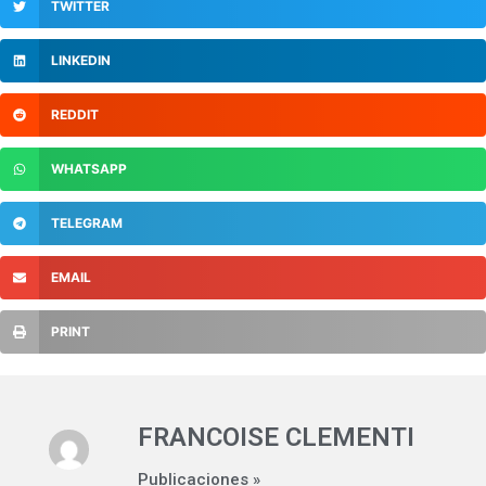
TWITTER
LINKEDIN
REDDIT
WHATSAPP
TELEGRAM
EMAIL
PRINT
FRANCOISE CLEMENTI
Publicaciones »