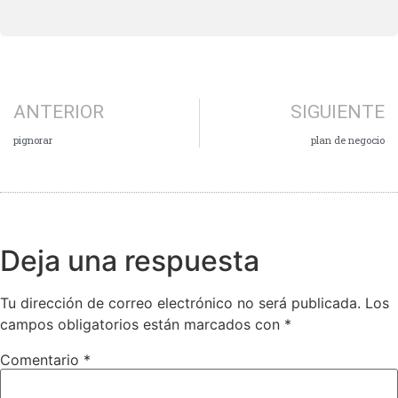
ANTERIOR
SIGUIENTE
pignorar
plan de negocio
Deja una respuesta
Tu dirección de correo electrónico no será publicada.
Los
campos obligatorios están marcados con
*
Comentario
*