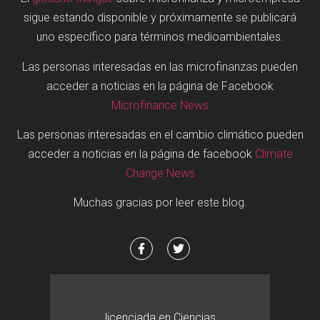
sigue estando disponible y próximamente se publicará
uno específico para términos medioambientales.
Las personas interesadas en las microfinanzas pueden
acceder a noticias en la página de Facebook
Microfinance News
Las personas interesadas en el cambio climático pueden
acceder a noticias en la página de facebook
Climate
Change News
Muchas gracias por leer este blog.
licenciada en Ciencias