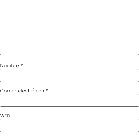
Nombre
*
Correo electrónico
*
Web