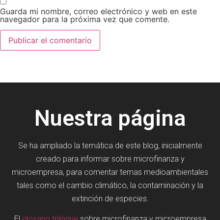
Guarda mi nombre, correo electrónico y web en este
navegador para la próxima vez que comente.
Nuestra página
Se ha ampliado la temática de este blog, inicialmente
creado para informar sobre microfinanza y
microempresa, para comentar temas medioambientales
tales como el cambio climático, la contaminación y la
extinción de especies.
El
glosario trilingüe
sobre microfinanza y microempresa