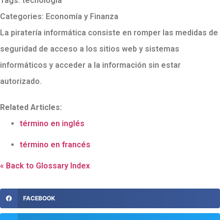
Tags:
tecnología
Categories:
Economía y Finanza
La piratería informática consiste en romper las medidas de
seguridad de acceso a los sitios web y sistemas
informáticos y acceder a la información sin estar
autorizado.
Related Articles:
término en inglés
término en francés
« Back to Glossary Index
FACEBOOK