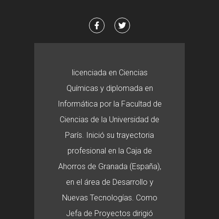
licenciada en Ciencias
Químicas y diplomada en
Informática por la Facultad de
Ciencias de la Universidad de
París. Inició su trayectoria
profesional en la Caja de
Ahorros de Granada (España),
en el área de Desarrollo y
Nuevas Tecnologías. Como
Jefa de Proyectos dirigió