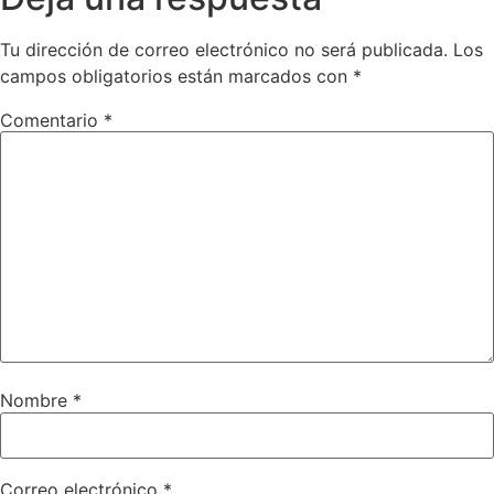
Tu dirección de correo electrónico no será publicada.
Los
campos obligatorios están marcados con
*
Comentario
*
Nombre
*
Correo electrónico
*