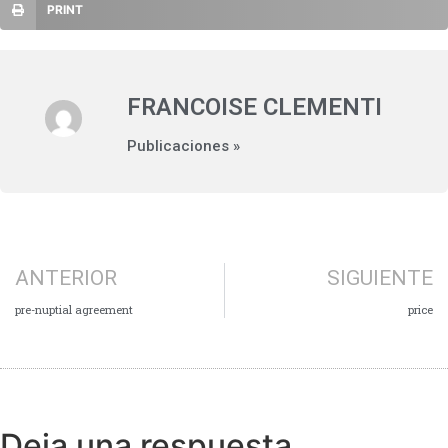
PRINT
FRANCOISE CLEMENTI
Publicaciones »
ANTERIOR
SIGUIENTE
pre-nuptial agreement
price
Deja una respuesta