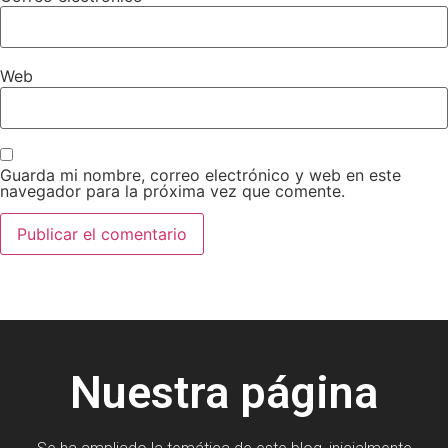
Web
Guarda mi nombre, correo electrónico y web en este
navegador para la próxima vez que comente.
Nuestra página