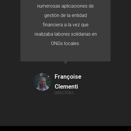
numerosas aplicaciones de
gestión de la entidad
financiera a la vez que
realizaba labores solidarias en
ONGs locales.
Françoise
Clementi
DIRECTORA