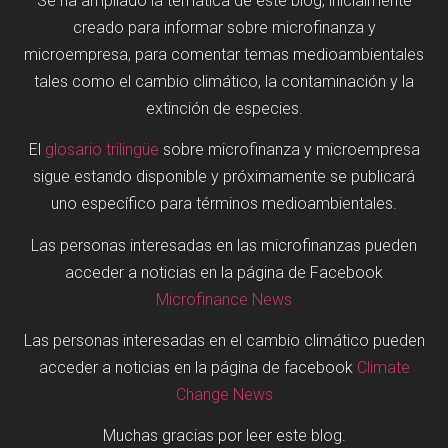
Se ha ampliado la temática de este blog, inicialmente
creado para informar sobre microfinanza y
microempresa, para comentar temas medioambientales
tales como el cambio climático, la contaminación y la
extinción de especies.
El
glosario trilingüe
sobre microfinanza y microempresa
sigue estando disponible y próximamente se publicará
uno específico para términos medioambientales.
Las personas interesadas en las microfinanzas pueden
acceder a noticias en la página de Facebook
Microfinance News
Las personas interesadas en el cambio climático pueden
acceder a noticias en la página de facebook
Climate
Change News
Muchas gracias por leer este blog.