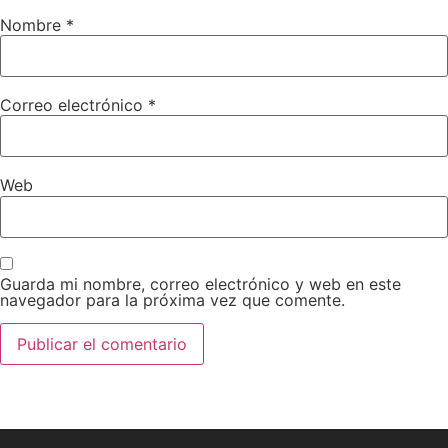
Nombre
*
Correo electrónico
*
Web
Guarda mi nombre, correo electrónico y web en este
navegador para la próxima vez que comente.