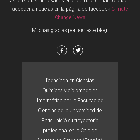
Las personas interesadas en el cambio climático pueden
acceder a noticias en la página de facebook
Climate
Change News
Muchas gracias por leer este blog.
licenciada en Ciencias
Químicas y diplomada en
Informática por la Facultad de
Ciencias de la Universidad de
París. Inició su trayectoria
profesional en la Caja de