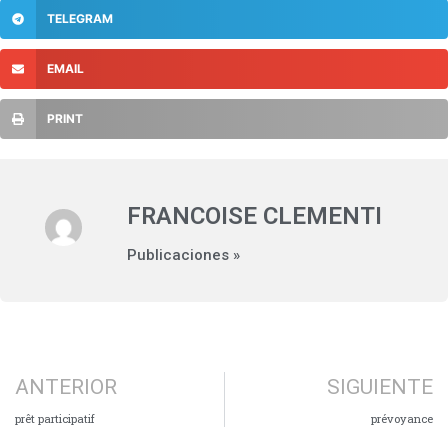
TELEGRAM
EMAIL
PRINT
FRANCOISE CLEMENTI
Publicaciones »
ANTERIOR
SIGUIENTE
prêt participatif
prévoyance