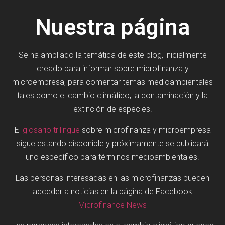
Nuestra página
Se ha ampliado la temática de este blog, inicialmente
creado para informar sobre microfinanza y
microempresa, para comentar temas medioambientales
tales como el cambio climático, la contaminación y la
extinción de especies.
El
glosario trilingüe
sobre microfinanza y microempresa
sigue estando disponible y próximamente se publicará
uno específico para términos medioambientales.
Las personas interesadas en las microfinanzas pueden
acceder a noticias en la página de Facebook
Microfinance News