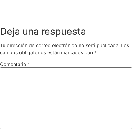
Deja una respuesta
Tu dirección de correo electrónico no será publicada.
Los
campos obligatorios están marcados con
*
Comentario
*