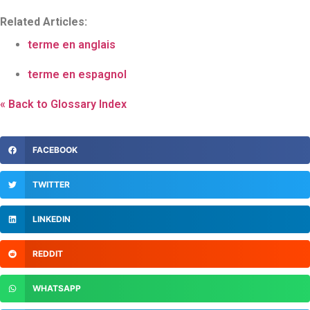
Related Articles:
terme en anglais
terme en espagnol
« Back to Glossary Index
FACEBOOK
TWITTER
LINKEDIN
REDDIT
WHATSAPP