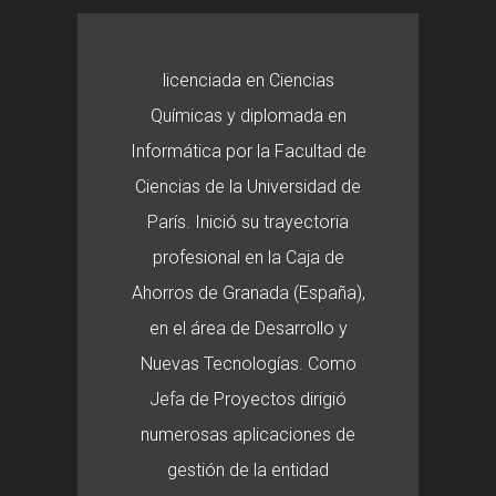
licenciada en Ciencias
Químicas y diplomada en
Informática por la Facultad de
Ciencias de la Universidad de
París. Inició su trayectoria
profesional en la Caja de
Ahorros de Granada (España),
en el área de Desarrollo y
Nuevas Tecnologías. Como
Jefa de Proyectos dirigió
numerosas aplicaciones de
gestión de la entidad