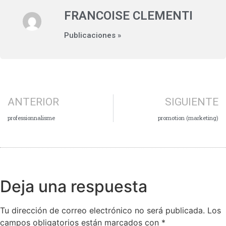
FRANCOISE CLEMENTI
Publicaciones »
ANTERIOR
SIGUIENTE
professionnalisme
promotion (marketing)
Deja una respuesta
Tu dirección de correo electrónico no será publicada.
Los
campos obligatorios están marcados con
*