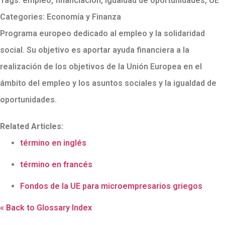
Tags:
empleo
,
financiación
,
igualdad de oportunidades
,
UE
Categories:
Economía y Finanza
Programa europeo dedicado al empleo y la solidaridad
social. Su objetivo es aportar ayuda financiera a la
realización de los objetivos de la Unión Europea en el
ámbito del empleo y los asuntos sociales y la igualdad de
oportunidades.
Related Articles:
término en inglés
término en francés
Fondos de la UE para microempresarios griegos
« Back to Glossary Index