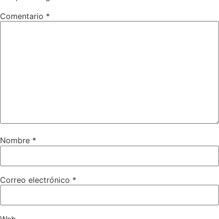
Comentario
*
Nombre
*
Correo electrónico
*