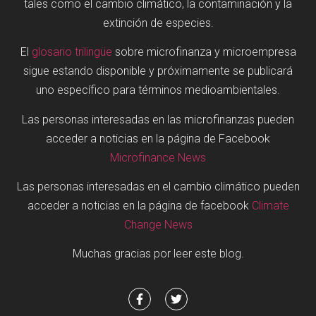
tales como el cambio climático, la contaminación y la
extinción de especies.
El
glosario trilingüe
sobre microfinanza y microempresa
sigue estando disponible y próximamente se publicará
uno específico para términos medioambientales.
Las personas interesadas en las microfinanzas pueden
acceder a noticias en la página de Facebook
Microfinance News
Las personas interesadas en el cambio climático pueden
acceder a noticias en la página de facebook
Climate
Change News
Muchas gracias por leer este blog.