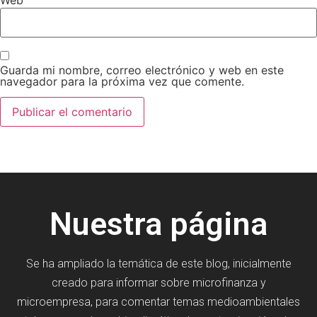
Web
Guarda mi nombre, correo electrónico y web en este
navegador para la próxima vez que comente.
Nuestra página
Se ha ampliado la temática de este blog, inicialmente
creado para informar sobre microfinanza y
microempresa, para comentar temas medioambientales