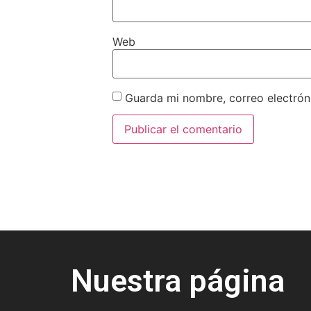
Web
Guarda mi nombre, correo electrón
Nuestra página