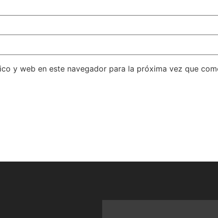
ico y web en este navegador para la próxima vez que com