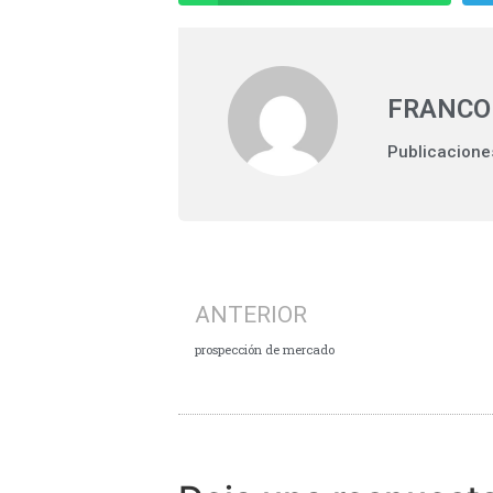
FRANCO
Publicacione
ANTERIOR
prospección de mercado