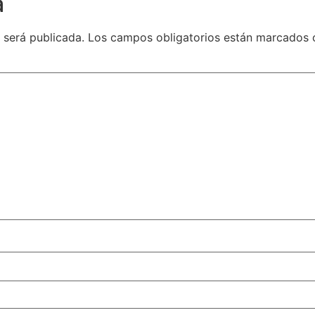
a
 será publicada.
Los campos obligatorios están marcados