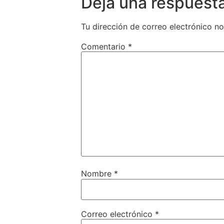
Deja una respuest
Tu dirección de correo electrónico no
Comentario
*
Nombre
*
Correo electrónico
*