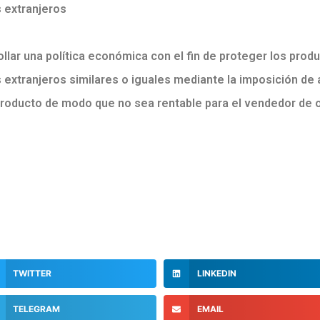
 extranjeros
llar una política económica con el fin de proteger los prod
s extranjeros similares o iguales mediante la imposición de
producto de modo que no sea rentable para el vendedor de o
TWITTER
LINKEDIN
TELEGRAM
EMAIL