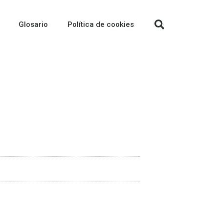
Glosario
Política de cookies