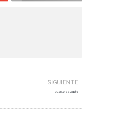
SIGUIENTE
puesto vacante