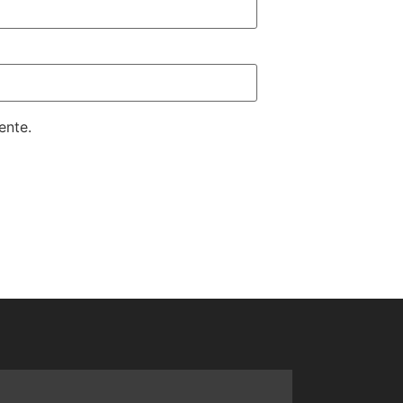
ente.