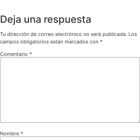
Deja una respuesta
Tu dirección de correo electrónico no será publicada.
Los
campos obligatorios están marcados con
*
Comentario
*
Nombre
*