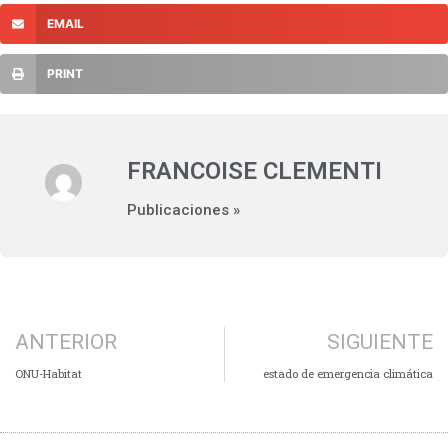
EMAIL
PRINT
FRANCOISE CLEMENTI
Publicaciones »
ANTERIOR
SIGUIENTE
ONU-Habitat
estado de emergencia climática