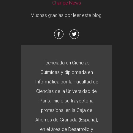
Change News
Muchas gracias por leer este blog.
licenciada en Ciencias
Químicas y diplomada en
Informática por la Facultad de
Ciencias de la Universidad de
París. Inició su trayectoria
profesional en la Caja de
Ahorros de Granada (España),
en el área de Desarrollo y