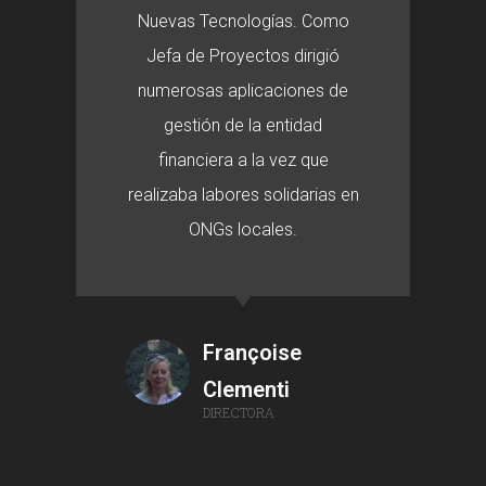
Nuevas Tecnologías. Como
Jefa de Proyectos dirigió
numerosas aplicaciones de
gestión de la entidad
financiera a la vez que
realizaba labores solidarias en
ONGs locales.
Françoise
Clementi
DIRECTORA