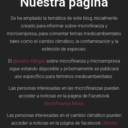
Nuestra página
Se ha ampliado la temática de este blog, inicialmente
creado para informar sobre microfinanza y
microempresa, para comentar temas medioambientales
tales como el cambio climático, la contaminación y la
extinción de especies.
El
glosario trilingüe
sobre microfinanza y microempresa
sigue estando disponible y próximamente se publicará
uno específico para términos medioambientales.
Las personas interesadas en las microfinanzas pueden
acceder a noticias en la página de Facebook
Microfinance News
Las personas interesadas en el cambio climático pueden
acceder a noticias en la página de facebook
Climate