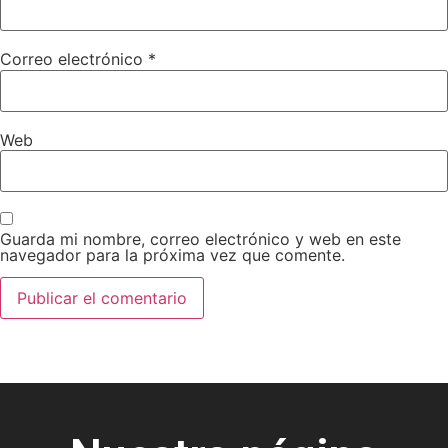
Correo electrónico
*
Web
Guarda mi nombre, correo electrónico y web en este
navegador para la próxima vez que comente.