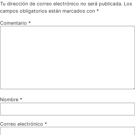
Tu dirección de correo electrónico no será publicada.
Los
campos obligatorios están marcados con
*
Comentario
*
Nombre
*
Correo electrónico
*