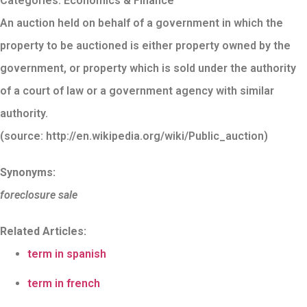
Categories:
Economics & Finance
An auction held on behalf of a government in which the
property to be auctioned is either property owned by the
government, or property which is sold under the authority
of a court of law or a government agency with similar
authority.
(source: http://en.wikipedia.org/wiki/Public_auction)
Synonyms:
foreclosure sale
Related Articles:
term in spanish
term in french