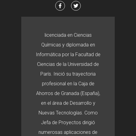
licenciada en Ciencias
Químicas y diplomada en
Informática por la Facultad de
Ciencias de la Universidad de
París. Inició su trayectoria
profesional en la Caja de
Ahorros de Granada (España),
en el área de Desarrollo y
Nuevas Tecnologías. Como
Jefa de Proyectos dirigió
numerosas aplicaciones de