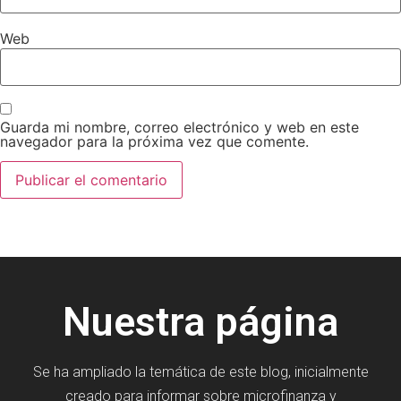
Web
Guarda mi nombre, correo electrónico y web en este
navegador para la próxima vez que comente.
Nuestra página
Se ha ampliado la temática de este blog, inicialmente
creado para informar sobre microfinanza y