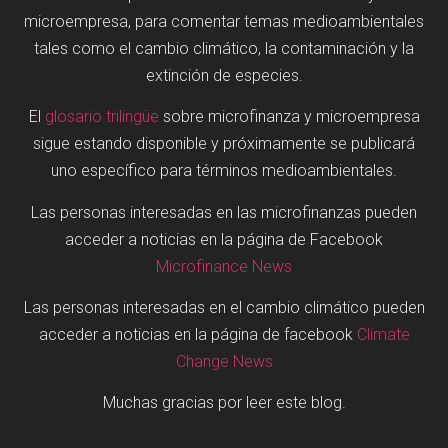
microempresa, para comentar temas medioambientales
tales como el cambio climático, la contaminación y la
extinción de especies.
El
glosario trilingüe
sobre microfinanza y microempresa
sigue estando disponible y próximamente se publicará
uno específico para términos medioambientales.
Las personas interesadas en las microfinanzas pueden
acceder a noticias en la página de Facebook
Microfinance News
Las personas interesadas en el cambio climático pueden
acceder a noticias en la página de facebook
Climate
Change News
Muchas gracias por leer este blog.