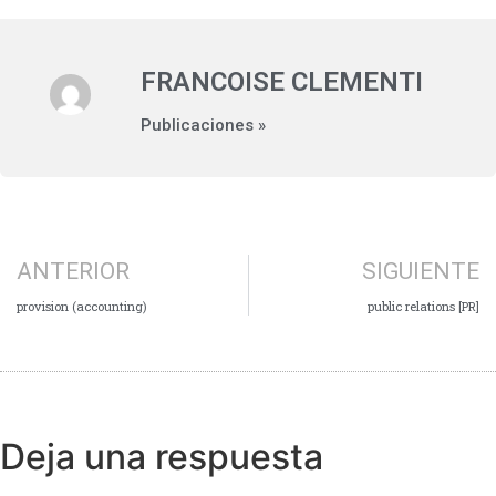
FRANCOISE CLEMENTI
Publicaciones »
ANTERIOR
SIGUIENTE
provision (accounting)
public relations [PR]
Deja una respuesta