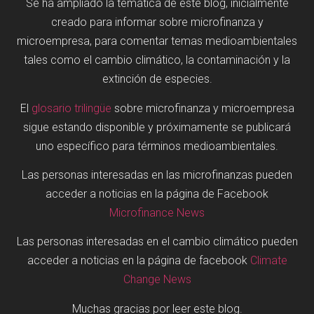
Se ha ampliado la temática de este blog, inicialmente
creado para informar sobre microfinanza y
microempresa, para comentar temas medioambientales
tales como el cambio climático, la contaminación y la
extinción de especies.
El
glosario trilingüe
sobre microfinanza y microempresa
sigue estando disponible y próximamente se publicará
uno específico para términos medioambientales.
Las personas interesadas en las microfinanzas pueden
acceder a noticias en la página de Facebook
Microfinance News
Las personas interesadas en el cambio climático pueden
acceder a noticias en la página de facebook
Climate
Change News
Muchas gracias por leer este blog.