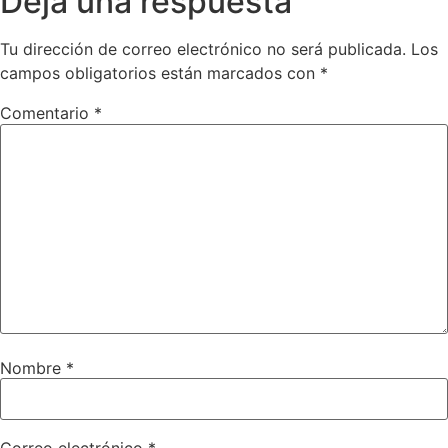
Deja una respuesta
Tu dirección de correo electrónico no será publicada.
Los
campos obligatorios están marcados con
*
Comentario
*
Nombre
*