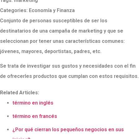
Tags:
marketing
Categories:
Economía y Finanza
Conjunto de personas susceptibles de ser los
destinatarios de una campaña de marketing y que se
seleccionan por tener unas características comunes:
jóvenes, mayores, deportistas, padres, etc.
Se trata de investigar sus gustos y necesidades con el fin
de ofrecerles productos que cumplan con estos requisitos.
Related Articles:
término en inglés
término en francés
¿Por qué cierran los pequeños negocios en sus