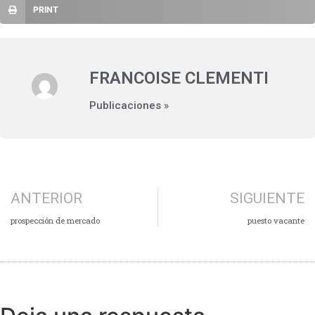
PRINT
FRANCOISE CLEMENTI
Publicaciones »
ANTERIOR
SIGUIENTE
prospección de mercado
puesto vacante