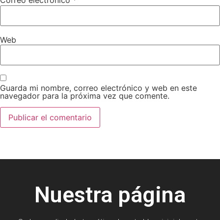
Correo electrónico
*
Web
Guarda mi nombre, correo electrónico y web en este
navegador para la próxima vez que comente.
Nuestra página