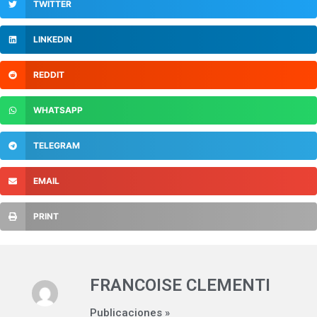
TWITTER
LINKEDIN
REDDIT
WHATSAPP
TELEGRAM
EMAIL
PRINT
FRANCOISE CLEMENTI
Publicaciones »