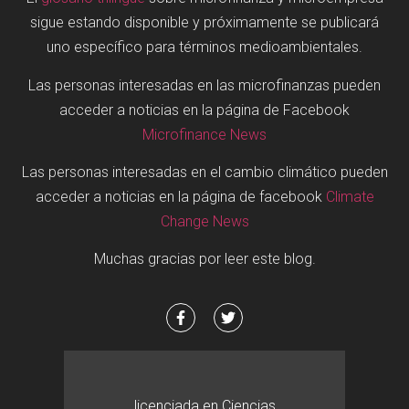
sigue estando disponible y próximamente se publicará
uno específico para términos medioambientales.
Las personas interesadas en las microfinanzas pueden
acceder a noticias en la página de Facebook
Microfinance News
Las personas interesadas en el cambio climático pueden
acceder a noticias en la página de facebook
Climate
Change News
Muchas gracias por leer este blog.
licenciada en Ciencias