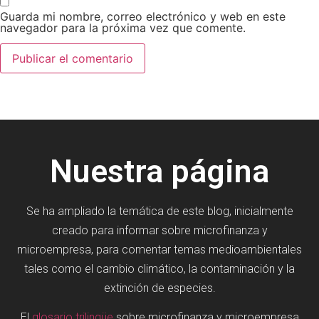
Guarda mi nombre, correo electrónico y web en este
navegador para la próxima vez que comente.
Nuestra página
Se ha ampliado la temática de este blog, inicialmente
creado para informar sobre microfinanza y
microempresa, para comentar temas medioambientales
tales como el cambio climático, la contaminación y la
extinción de especies.
El
glosario trilingüe
sobre microfinanza y microempresa