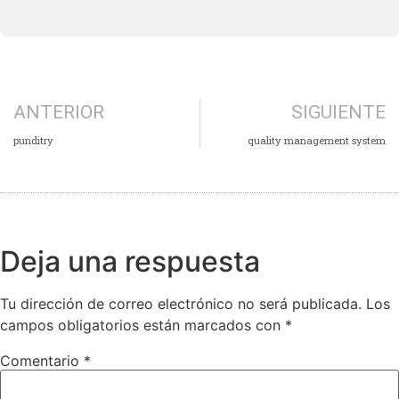
ANTERIOR
SIGUIENTE
punditry
quality management system
Deja una respuesta
Tu dirección de correo electrónico no será publicada.
Los
campos obligatorios están marcados con
*
Comentario
*