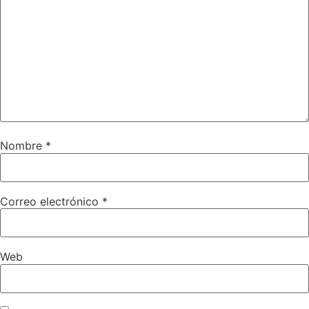
Nombre
*
Correo electrónico
*
Web