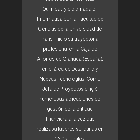
Químicas y diplomada en
Informática por la Facultad de
Ciencias de la Universidad de
París. Inició su trayectoria
profesional en la Caja de
Ahorros de Granada (España),
en el área de Desarrollo y
Nuevas Tecnologías. Como
Jefa de Proyectos dirigió
numerosas aplicaciones de
gestión de la entidad
financiera a la vez que
realizaba labores solidarias en
ONGs locales.