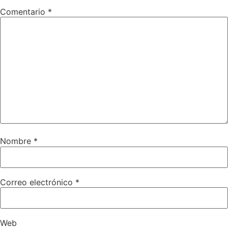
Comentario
*
Nombre
*
Correo electrónico
*
Web