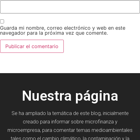
Guarda mi nombre, correo electrónico y web en este
navegador para la próxima vez que comente.
Nuestra página
Se ha ampliado la temática de este blog, inicialmente
creado para informar sobre microfinanza y
microempresa, para comentar temas medioambientales
tales como el cambio climático, la contaminación y la