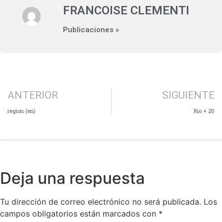
FRANCOISE CLEMENTI
Publicaciones »
ANTERIOR
SIGUIENTE
region (en)
Rio + 20
Deja una respuesta
Tu dirección de correo electrónico no será publicada.
Los
campos obligatorios están marcados con
*