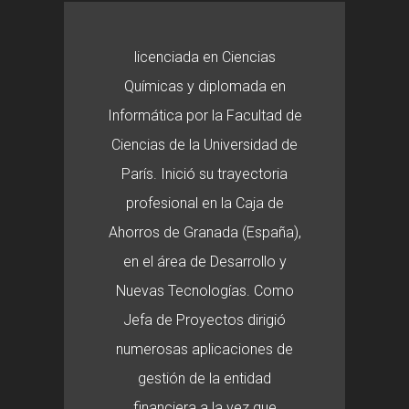
licenciada en Ciencias
Químicas y diplomada en
Informática por la Facultad de
Ciencias de la Universidad de
París. Inició su trayectoria
profesional en la Caja de
Ahorros de Granada (España),
en el área de Desarrollo y
Nuevas Tecnologías. Como
Jefa de Proyectos dirigió
numerosas aplicaciones de
gestión de la entidad
financiera a la vez que