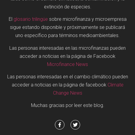
extinción de especies.
El
glosario trilingüe
sobre microfinanza y microempresa
sigue estando disponible y próximamente se publicará
uno específico para términos medioambientales.
Las personas interesadas en las microfinanzas pueden
acceder a noticias en la página de Facebook
Microfinance News
Las personas interesadas en el cambio climático pueden
acceder a noticias en la página de facebook
Climate
Change News
Muchas gracias por leer este blog.