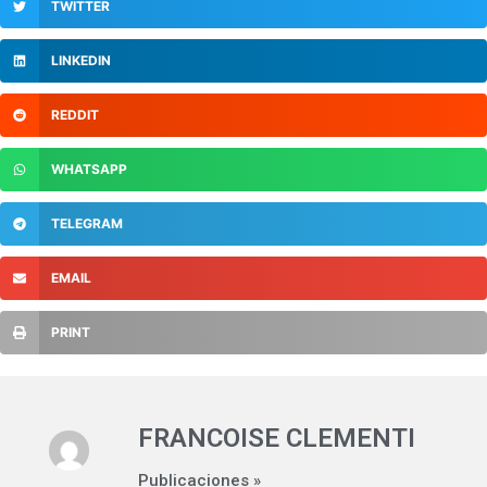
TWITTER
LINKEDIN
REDDIT
WHATSAPP
TELEGRAM
EMAIL
PRINT
FRANCOISE CLEMENTI
Publicaciones »