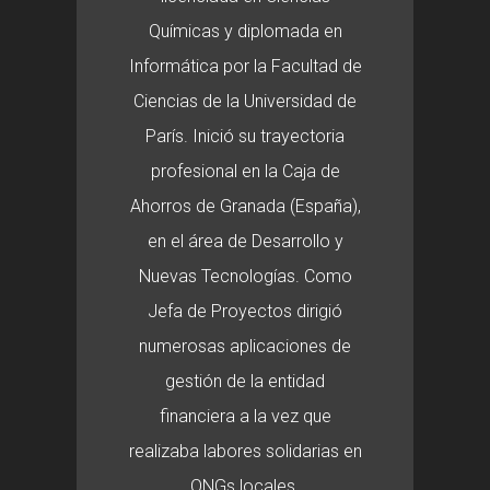
Químicas y diplomada en
Informática por la Facultad de
Ciencias de la Universidad de
París. Inició su trayectoria
profesional en la Caja de
Ahorros de Granada (España),
en el área de Desarrollo y
Nuevas Tecnologías. Como
Jefa de Proyectos dirigió
numerosas aplicaciones de
gestión de la entidad
financiera a la vez que
realizaba labores solidarias en
ONGs locales.