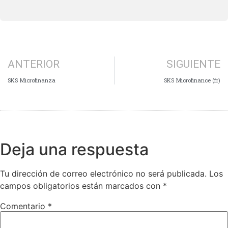
ANTERIOR
SIGUIENTE
SKS Microfinanza
SKS Microfinance (fr)
Deja una respuesta
Tu dirección de correo electrónico no será publicada.
Los
campos obligatorios están marcados con
*
Comentario
*