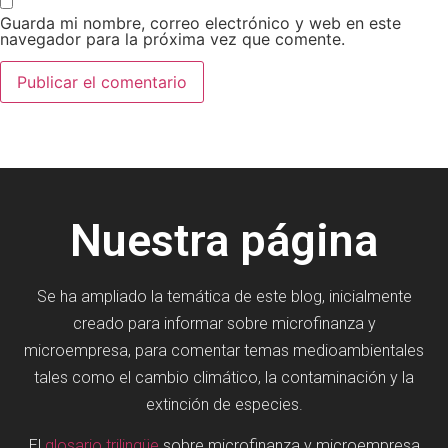
Guarda mi nombre, correo electrónico y web en este
navegador para la próxima vez que comente.
Nuestra página
Se ha ampliado la temática de este blog, inicialmente
creado para informar sobre microfinanza y
microempresa, para comentar temas medioambientales
tales como el cambio climático, la contaminación y la
extinción de especies.
El
glosario trilingüe
sobre microfinanza y microempresa