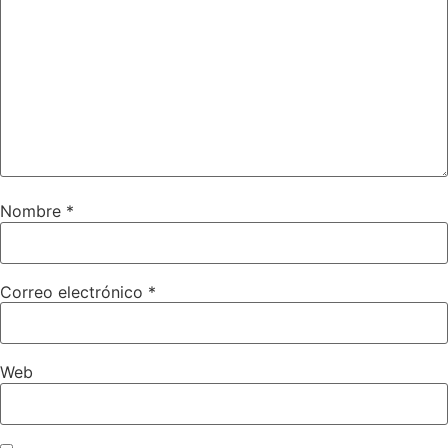
Nombre
*
Correo electrónico
*
Web