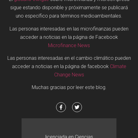
sigue estando disponible y próximamente se publicará
uno específico para términos medioambientales.
Las personas interesadas en las microfinanzas pueden
acceder a noticias en la página de Facebook
Microfinance News
Las personas interesadas en el cambio climático pueden
acceder a noticias en la página de facebook
Climate
Change News
Muchas gracias por leer este blog.
licenciada en Ciencias