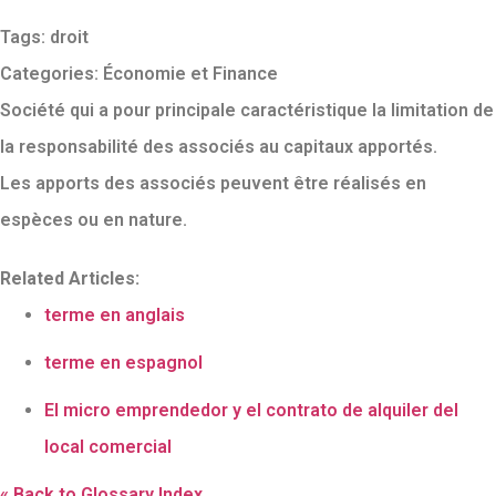
Tags:
droit
Categories:
Économie et Finance
Société qui a pour principale caractéristique la limitation de
la responsabilité des associés au capitaux apportés.
Les apports des associés peuvent être réalisés en
espèces ou en nature.
Related Articles:
terme en anglais
terme en espagnol
El micro emprendedor y el contrato de alquiler del
local comercial
« Back to Glossary Index