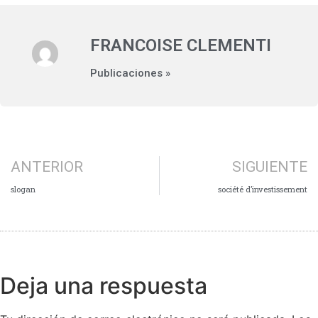
FRANCOISE CLEMENTI
Publicaciones »
ANTERIOR
SIGUIENTE
slogan
société d’investissement
Deja una respuesta