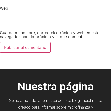
Web
Guarda mi nombre, correo electrónico y web en este
navegador para la próxima vez que comente.
Nuestra página
Se ha ampliado la temática de este blog, inicialmente
creado para informar sobre microfinanza y