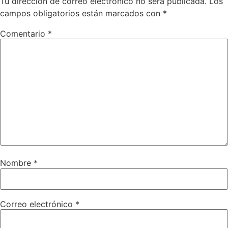
Tu dirección de correo electrónico no será publicada.
Los
campos obligatorios están marcados con
*
Comentario
*
Nombre
*
Correo electrónico
*