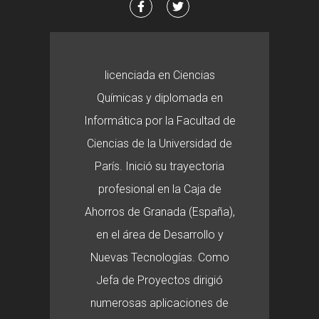
licenciada en Ciencias
Químicas y diplomada en
Informática por la Facultad de
Ciencias de la Universidad de
París. Inició su trayectoria
profesional en la Caja de
Ahorros de Granada (España),
en el área de Desarrollo y
Nuevas Tecnologías. Como
Jefa de Proyectos dirigió
numerosas aplicaciones de