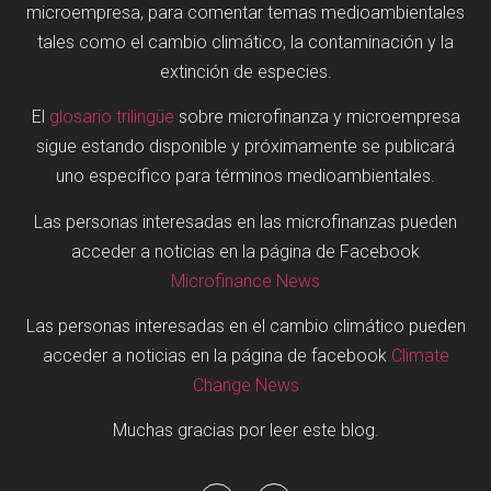
microempresa, para comentar temas medioambientales
tales como el cambio climático, la contaminación y la
extinción de especies.
El
glosario trilingüe
sobre microfinanza y microempresa
sigue estando disponible y próximamente se publicará
uno específico para términos medioambientales.
Las personas interesadas en las microfinanzas pueden
acceder a noticias en la página de Facebook
Microfinance News
Las personas interesadas en el cambio climático pueden
acceder a noticias en la página de facebook
Climate
Change News
Muchas gracias por leer este blog.