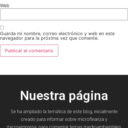
Web
Guarda mi nombre, correo electrónico y web en este
navegador para la próxima vez que comente.
Nuestra página
Se ha ampliado la temática de este blog, inicialmente
creado para informar sobre microfinanza y
microempresa, para comentar temas medioambientales