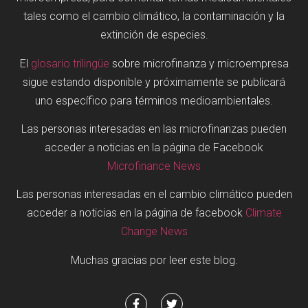
tales como el cambio climático, la contaminación y la
extinción de especies.
El
glosario trilingüe
sobre microfinanza y microempresa
sigue estando disponible y próximamente se publicará
uno específico para términos medioambientales.
Las personas interesadas en las microfinanzas pueden
acceder a noticias en la página de Facebook
Microfinance News
Las personas interesadas en el cambio climático pueden
acceder a noticias en la página de facebook
Climate
Change News
Muchas gracias por leer este blog.