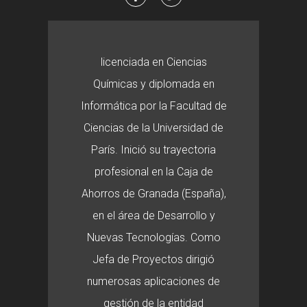
licenciada en Ciencias
Químicas y diplomada en
Informática por la Facultad de
Ciencias de la Universidad de
París. Inició su trayectoria
profesional en la Caja de
Ahorros de Granada (España),
en el área de Desarrollo y
Nuevas Tecnologías. Como
Jefa de Proyectos dirigió
numerosas aplicaciones de
gestión de la entidad