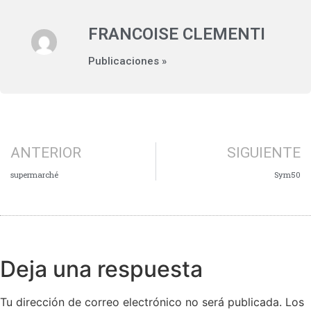
FRANCOISE CLEMENTI
Publicaciones »
ANTERIOR
SIGUIENTE
supermarché
Sym50
Deja una respuesta
Tu dirección de correo electrónico no será publicada.
Los