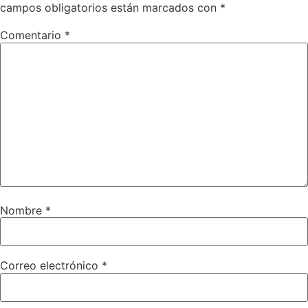
campos obligatorios están marcados con
*
Comentario
*
Nombre
*
Correo electrónico
*