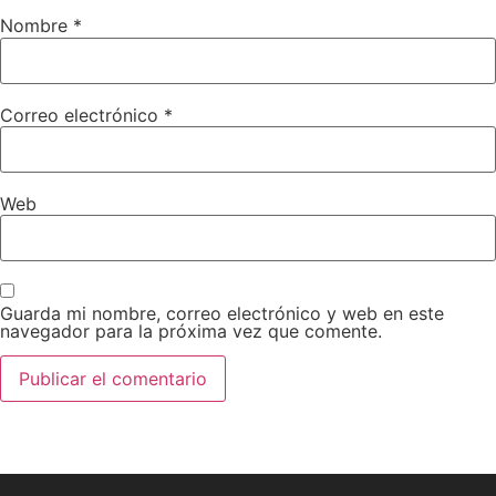
Nombre
*
Correo electrónico
*
Web
Guarda mi nombre, correo electrónico y web en este
navegador para la próxima vez que comente.