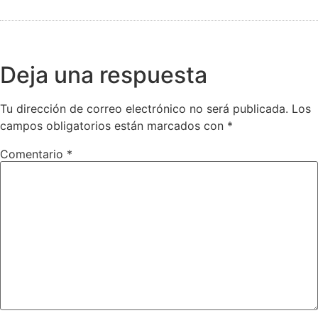
Deja una respuesta
Tu dirección de correo electrónico no será publicada.
Los
campos obligatorios están marcados con
*
Comentario
*