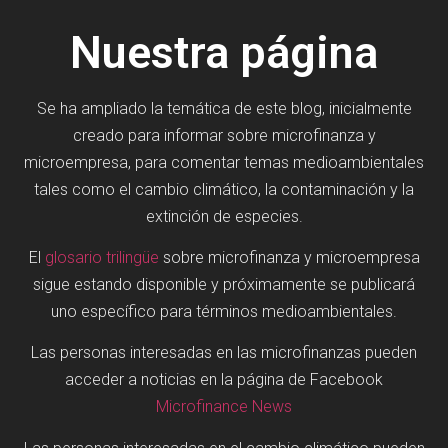
Nuestra página
Se ha ampliado la temática de este blog, inicialmente
creado para informar sobre microfinanza y
microempresa, para comentar temas medioambientales
tales como el cambio climático, la contaminación y la
extinción de especies.
El
glosario trilingüe
sobre microfinanza y microempresa
sigue estando disponible y próximamente se publicará
uno específico para términos medioambientales.
Las personas interesadas en las microfinanzas pueden
acceder a noticias en la página de Facebook
Microfinance News