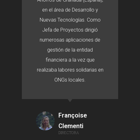
en el área de Desarrollo y
Nuevas Tecnologías. Como
Jefa de Proyectos dirigió
numerosas aplicaciones de
gestión de la entidad
financiera a la vez que
realizaba labores solidarias en
ONGs locales.
Françoise
Clementi
DIRECTORA