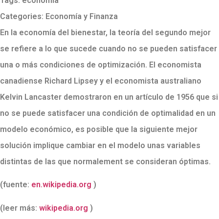
Tags:
economía
Categories:
Economía y Finanza
En la economía del bienestar, la teoría del segundo mejor
se refiere a lo que sucede cuando no se pueden satisfacer
una o más condiciones de optimización. El economista
canadiense Richard Lipsey y el economista australiano
Kelvin Lancaster demostraron en un artículo de 1956 que si
no se puede satisfacer una condición de optimalidad en un
modelo económico, es posible que la siguiente mejor
solución implique cambiar en el modelo unas variables
distintas de las que normalement se consideran óptimas.
(fuente:
en.wikipedia.org
)
(leer más:
wikipedia.org
)