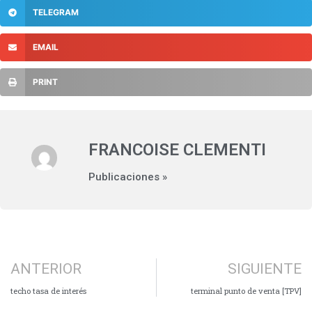
TELEGRAM
EMAIL
PRINT
FRANCOISE CLEMENTI
Publicaciones »
ANTERIOR
SIGUIENTE
techo tasa de interés
terminal punto de venta [TPV]