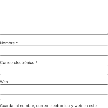
Nombre
*
Correo electrónico
*
Web
Guarda mi nombre, correo electrónico y web en este