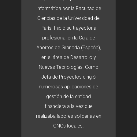
Informática por la Facultad de
Ciencias de la Universidad de
París. Inició su trayectoria
profesional en la Caja de
Ahorros de Granada (España),
en el área de Desarrollo y
Nuevas Tecnologías. Como
Jefa de Proyectos dirigió
numerosas aplicaciones de
gestión de la entidad
financiera a la vez que
realizaba labores solidarias en
ONGs locales.