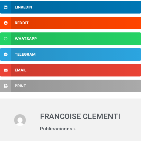
LINKEDIN
REDDIT
WHATSAPP
TELEGRAM
EMAIL
PRINT
FRANCOISE CLEMENTI
Publicaciones »