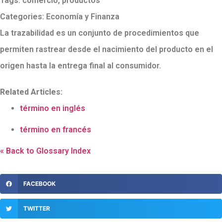
Tags:
comercio
,
productos
Categories:
Economía y Finanza
La trazabilidad es un conjunto de procedimientos que
permiten rastrear desde el nacimiento del producto en el
origen hasta la entrega final al consumidor.
Related Articles:
término en inglés
término en francés
« Back to Glossary Index
FACEBOOK
TWITTER