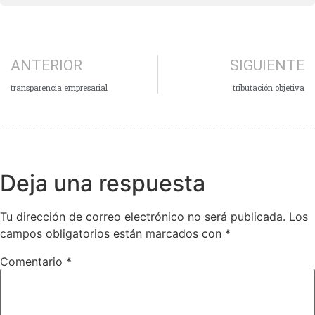
ANTERIOR
SIGUIENTE
transparencia empresarial
tributación objetiva
Deja una respuesta
Tu dirección de correo electrónico no será publicada.
Los
campos obligatorios están marcados con
*
Comentario
*