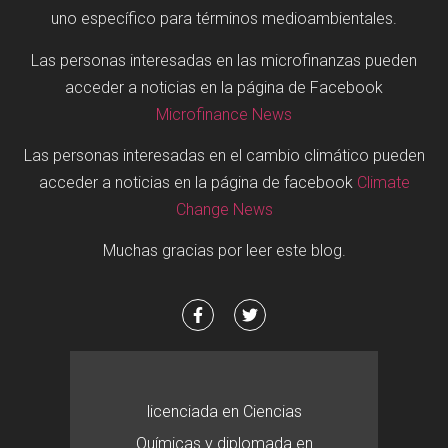
uno específico para términos medioambientales.
Las personas interesadas en las microfinanzas pueden
acceder a noticias en la página de Facebook
Microfinance News
Las personas interesadas en el cambio climático pueden
acceder a noticias en la página de facebook
Climate
Change News
Muchas gracias por leer este blog.
licenciada en Ciencias
Químicas y diplomada en