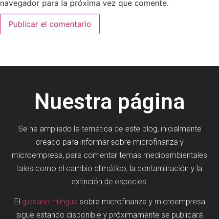
navegador para la próxima vez que comente.
Nuestra página
Se ha ampliado la temática de este blog, inicialmente
creado para informar sobre microfinanza y
microempresa, para comentar temas medioambientales
tales como el cambio climático, la contaminación y la
extinción de especies.
El
glosario trilingüe
sobre microfinanza y microempresa
sigue estando disponible y próximamente se publicará