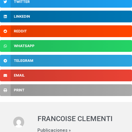
TWITTER
LINKEDIN
REDDIT
WHATSAPP
TELEGRAM
EMAIL
PRINT
FRANCOISE CLEMENTI
Publicaciones »