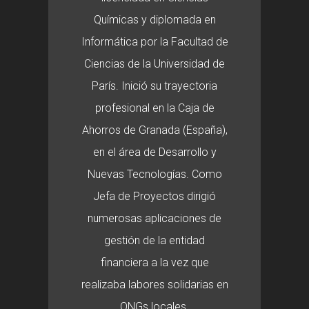
Químicas y diplomada en
Informática por la Facultad de
Ciencias de la Universidad de
París. Inició su trayectoria
profesional en la Caja de
Ahorros de Granada (España),
en el área de Desarrollo y
Nuevas Tecnologías. Como
Jefa de Proyectos dirigió
numerosas aplicaciones de
gestión de la entidad
financiera a la vez que
realizaba labores solidarias en
ONGs locales.