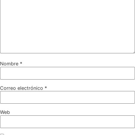
Nombre
*
Correo electrónico
*
Web