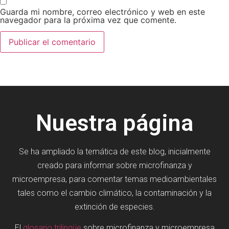
Guarda mi nombre, correo electrónico y web en este
navegador para la próxima vez que comente.
Nuestra página
Se ha ampliado la temática de este blog, inicialmente
creado para informar sobre microfinanza y
microempresa, para comentar temas medioambientales
tales como el cambio climático, la contaminación y la
extinción de especies.
El
glosario trilingüe
sobre microfinanza y microempresa