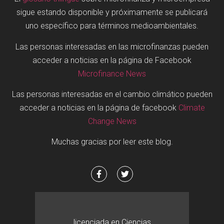
sigue estando disponible y próximamente se publicará
uno específico para términos medioambientales.
Las personas interesadas en las microfinanzas pueden
acceder a noticias en la página de Facebook
Microfinance News
Las personas interesadas en el cambio climático pueden
acceder a noticias en la página de facebook
Climate
Change News
Muchas gracias por leer este blog.
licenciada en Ciencias