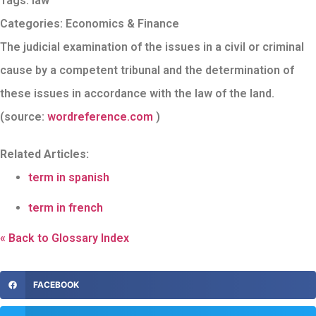
Tags:
law
Categories:
Economics & Finance
The judicial examination of the issues in a civil or criminal
cause by a competent tribunal and the determination of
these issues in accordance with the law of the land.
(source:
wordreference.com
)
Related Articles:
term in spanish
term in french
« Back to Glossary Index
FACEBOOK