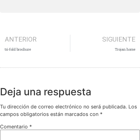
ANTERIOR
SIGUIENTE
tri-fold brochure
Trojan horse
Deja una respuesta
Tu dirección de correo electrónico no será publicada.
Los
campos obligatorios están marcados con
*
Comentario
*