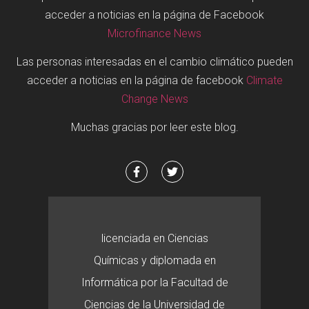
acceder a noticias en la página de Facebook
Microfinance News
Las personas interesadas en el cambio climático pueden
acceder a noticias en la página de facebook
Climate
Change News
Muchas gracias por leer este blog.
licenciada en Ciencias
Químicas y diplomada en
Informática por la Facultad de
Ciencias de la Universidad de