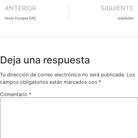
ANTERIOR
SIGUIENTE
Unión Europea [UE]
utilidades
Deja una respuesta
Tu dirección de correo electrónico no será publicada.
Los
campos obligatorios están marcados con
*
Comentario
*