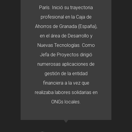
París. Inició su trayectoria
profesional en la Caja de
Ahorros de Granada (España),
en el área de Desarrollo y
Nuevas Tecnologías. Como
Jefa de Proyectos dirigió
numerosas aplicaciones de
gestión de la entidad
financiera a la vez que
realizaba labores solidarias en
ONGs locales.