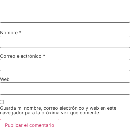
Nombre
*
Correo electrónico
*
Web
Guarda mi nombre, correo electrónico y web en este
navegador para la próxima vez que comente.