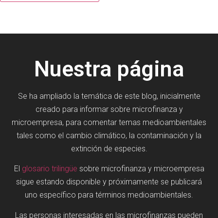
Nuestra página
Se ha ampliado la temática de este blog, inicialmente
creado para informar sobre microfinanza y
microempresa, para comentar temas medioambientales
tales como el cambio climático, la contaminación y la
extinción de especies.
El
glosario trilingüe
sobre microfinanza y microempresa
sigue estando disponible y próximamente se publicará
uno específico para términos medioambientales.
Las personas interesadas en las microfinanzas pueden