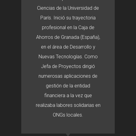
Ciencias de la Universidad de
París. Inició su trayectoria
profesional en la Caja de
Ahorros de Granada (España),
en el área de Desarrollo y
Nuevas Tecnologías. Como
Jefa de Proyectos dirigió
numerosas aplicaciones de
gestión de la entidad
financiera a la vez que
realizaba labores solidarias en
ONGs locales.