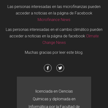
Las personas interesadas en las microfinanzas pueden
acceder a noticias en la página de Facebook
Microfinance News
Las personas interesadas en el cambio climático pueden
acceder a noticias en la página de facebook
Climate
Change News
Muchas gracias por leer este blog.
licenciada en Ciencias
Químicas y diplomada en
Informática por la Facultad de