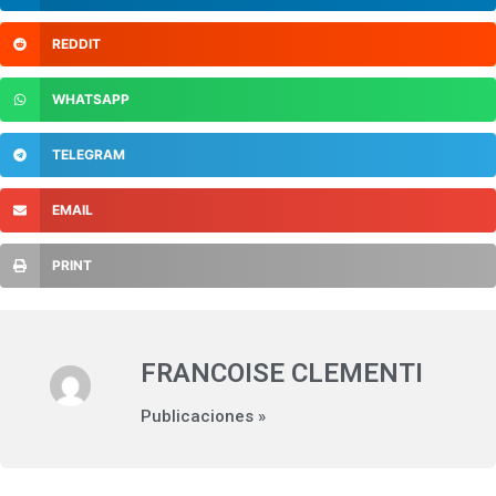
REDDIT
WHATSAPP
TELEGRAM
EMAIL
PRINT
FRANCOISE CLEMENTI
Publicaciones »