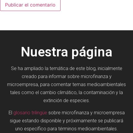
Nuestra página
Se ha ampliado la temática de este blog, inicialmente
creado para informar sobre microfinanza y
microempresa, para comentar temas medioambientales
tales como el cambio climático, la contaminación y la
extinción de especies.
El
glosario trilingüe
sobre microfinanza y microempresa
sigue estando disponible y próximamente se publicará
uno específico para términos medioambientales.