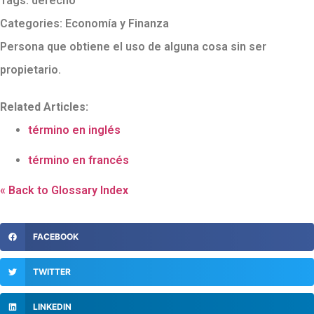
Tags:
derecho
Categories:
Economía y Finanza
Persona que obtiene el uso de alguna cosa sin ser
propietario.
Related Articles:
término en inglés
término en francés
« Back to Glossary Index
FACEBOOK
TWITTER
LINKEDIN