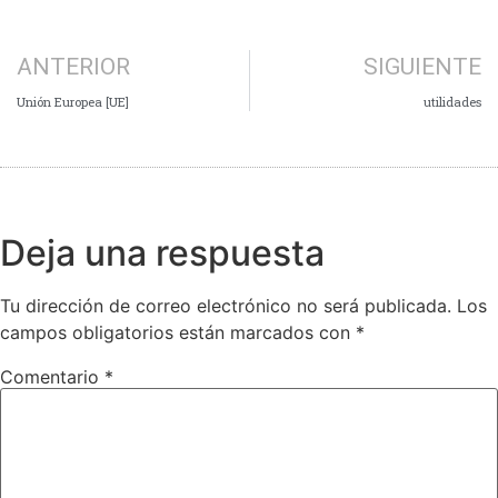
ANTERIOR
SIGUIENTE
Unión Europea [UE]
utilidades
Deja una respuesta
Tu dirección de correo electrónico no será publicada.
Los
campos obligatorios están marcados con
*
Comentario
*