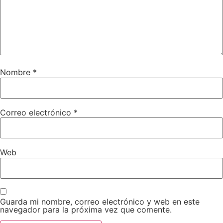
Nombre
*
Correo electrónico
*
Web
Guarda mi nombre, correo electrónico y web en este
navegador para la próxima vez que comente.