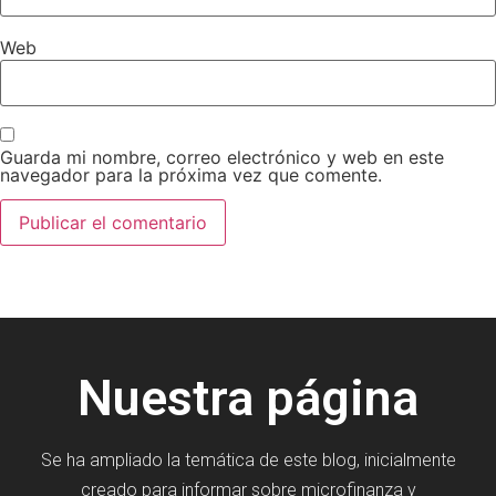
Web
Guarda mi nombre, correo electrónico y web en este
navegador para la próxima vez que comente.
Nuestra página
Se ha ampliado la temática de este blog, inicialmente
creado para informar sobre microfinanza y