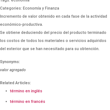
Tags:
economía
Categories:
Economía y Finanza
Incremento de valor obtenido en cada fase de la actividad
económico-productiva.
Se obtiene deduciendo del precio del producto terminado
los costos de todos los materiales o servicios adquiridos
del exterior que se han necesitado para su obtención.
Synonyms:
valor agregado
Related Articles:
término en inglés
término en francés