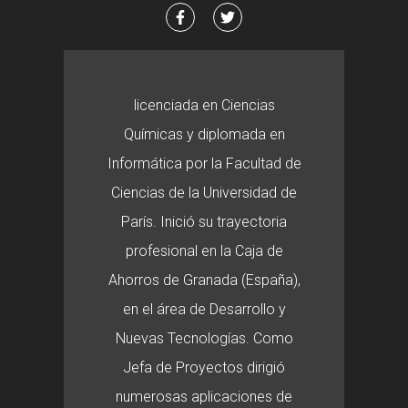
licenciada en Ciencias
Químicas y diplomada en
Informática por la Facultad de
Ciencias de la Universidad de
París. Inició su trayectoria
profesional en la Caja de
Ahorros de Granada (España),
en el área de Desarrollo y
Nuevas Tecnologías. Como
Jefa de Proyectos dirigió
numerosas aplicaciones de