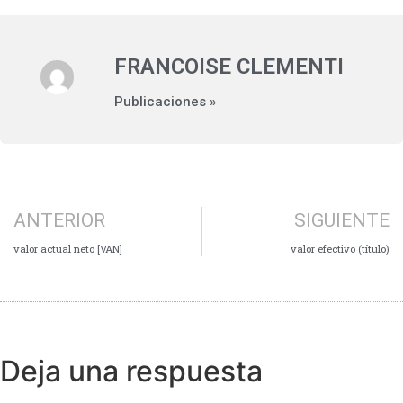
FRANCOISE CLEMENTI
Publicaciones »
ANTERIOR
SIGUIENTE
valor actual neto [VAN]
valor efectivo (título)
Deja una respuesta