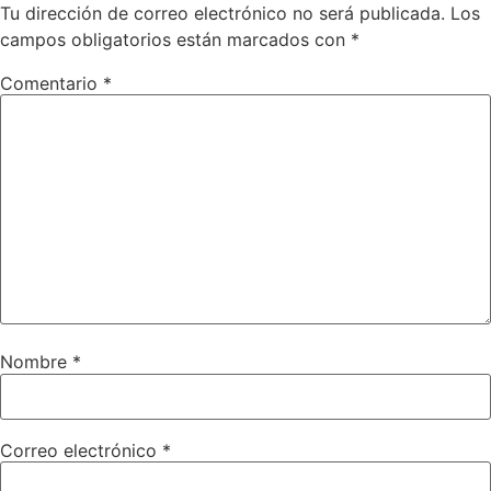
Tu dirección de correo electrónico no será publicada.
Los
campos obligatorios están marcados con
*
Comentario
*
Nombre
*
Correo electrónico
*