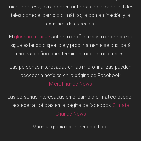
microempresa, para comentar temas medioambientales
tales como el cambio climático, la contaminación y la
extinción de especies.
El
glosario trilingüe
sobre microfinanza y microempresa
sigue estando disponible y próximamente se publicará
uno específico para términos medioambientales.
Las personas interesadas en las microfinanzas pueden
acceder a noticias en la página de Facebook
Microfinance News
Las personas interesadas en el cambio climático pueden
acceder a noticias en la página de facebook
Climate
Change News
Muchas gracias por leer este blog.