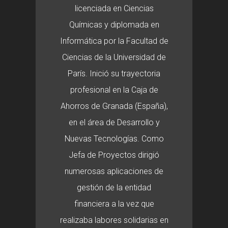
licenciada en Ciencias
Químicas y diplomada en
Informática por la Facultad de
Ciencias de la Universidad de
París. Inició su trayectoria
profesional en la Caja de
Ahorros de Granada (España),
en el área de Desarrollo y
Nuevas Tecnologías. Como
Jefa de Proyectos dirigió
numerosas aplicaciones de
gestión de la entidad
financiera a la vez que
realizaba labores solidarias en