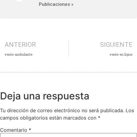
Publicaciones »
ANTERIOR
SIGUIENTE
vente ambulante
vente en ligne
Deja una respuesta
Tu dirección de correo electrónico no será publicada.
Los
campos obligatorios están marcados con
*
Comentario
*