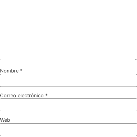
Nombre
*
Correo electrónico
*
Web