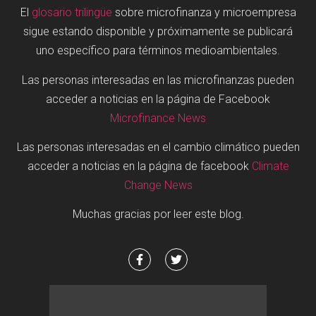
El
glosario trilingüe
sobre microfinanza y microempresa
sigue estando disponible y próximamente se publicará
uno específico para términos medioambientales.
Las personas interesadas en las microfinanzas pueden
acceder a noticias en la página de Facebook
Microfinance News
Las personas interesadas en el cambio climático pueden
acceder a noticias en la página de facebook
Climate
Change News
Muchas gracias por leer este blog.