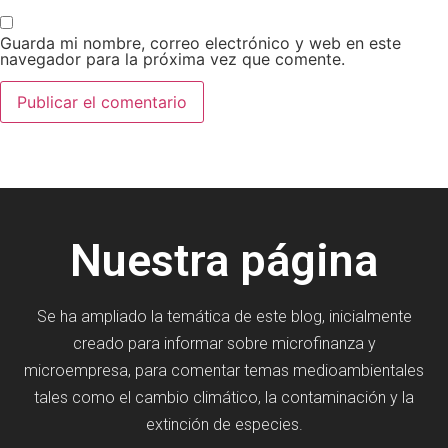
Guarda mi nombre, correo electrónico y web en este
navegador para la próxima vez que comente.
Nuestra página
Se ha ampliado la temática de este blog, inicialmente
creado para informar sobre microfinanza y
microempresa, para comentar temas medioambientales
tales como el cambio climático, la contaminación y la
extinción de especies.