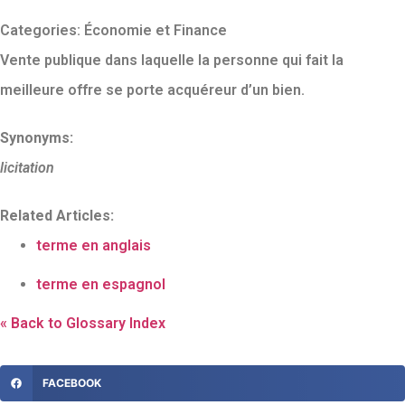
Categories:
Économie et Finance
Vente publique dans laquelle la personne qui fait la
meilleure offre se porte acquéreur d’un bien.
Synonyms:
licitation
Related Articles:
terme en anglais
terme en espagnol
« Back to Glossary Index
FACEBOOK