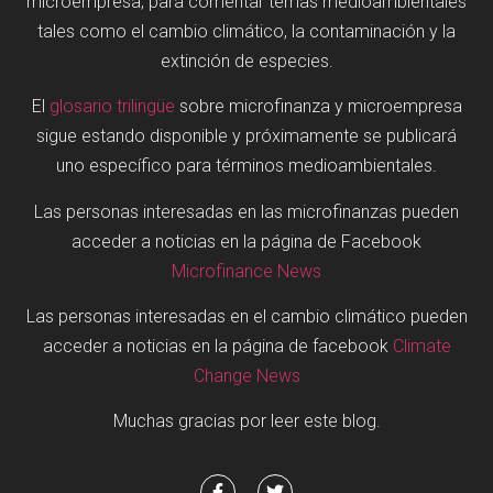
microempresa, para comentar temas medioambientales
tales como el cambio climático, la contaminación y la
extinción de especies.
El
glosario trilingüe
sobre microfinanza y microempresa
sigue estando disponible y próximamente se publicará
uno específico para términos medioambientales.
Las personas interesadas en las microfinanzas pueden
acceder a noticias en la página de Facebook
Microfinance News
Las personas interesadas en el cambio climático pueden
acceder a noticias en la página de facebook
Climate
Change News
Muchas gracias por leer este blog.