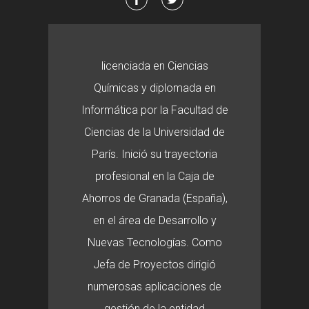
licenciada en Ciencias
Químicas y diplomada en
Informática por la Facultad de
Ciencias de la Universidad de
París. Inició su trayectoria
profesional en la Caja de
Ahorros de Granada (España),
en el área de Desarrollo y
Nuevas Tecnologías. Como
Jefa de Proyectos dirigió
numerosas aplicaciones de
gestión de la entidad