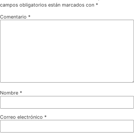
campos obligatorios están marcados con
*
Comentario
*
Nombre
*
Correo electrónico
*