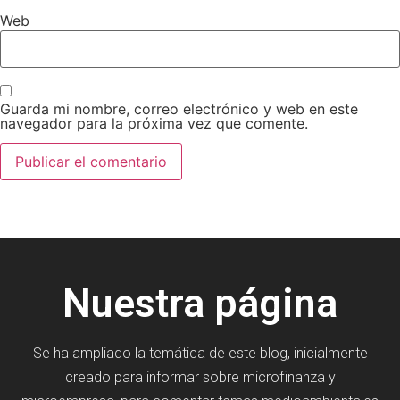
Web
Guarda mi nombre, correo electrónico y web en este
navegador para la próxima vez que comente.
Nuestra página
Se ha ampliado la temática de este blog, inicialmente
creado para informar sobre microfinanza y