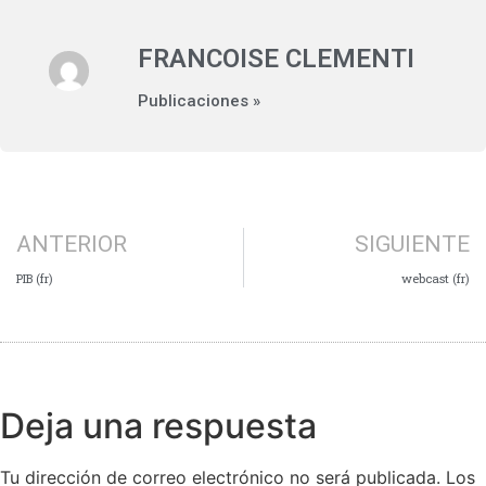
FRANCOISE CLEMENTI
Publicaciones »
ANTERIOR
SIGUIENTE
PIB (fr)
webcast (fr)
Deja una respuesta
Tu dirección de correo electrónico no será publicada.
Los