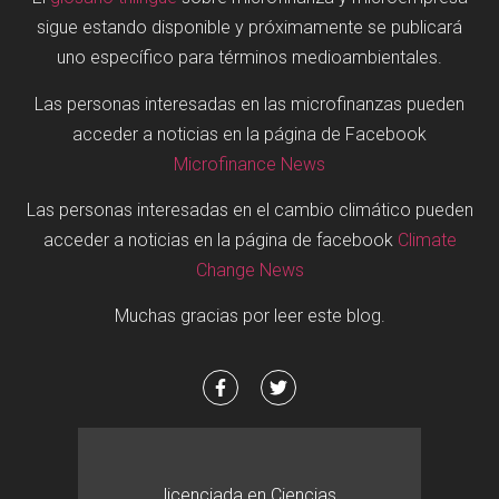
sigue estando disponible y próximamente se publicará
uno específico para términos medioambientales.
Las personas interesadas en las microfinanzas pueden
acceder a noticias en la página de Facebook
Microfinance News
Las personas interesadas en el cambio climático pueden
acceder a noticias en la página de facebook
Climate
Change News
Muchas gracias por leer este blog.
licenciada en Ciencias