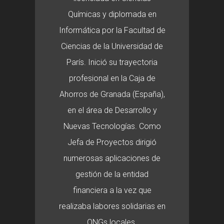
Químicas y diplomada en
Informática por la Facultad de
Ciencias de la Universidad de
París. Inició su trayectoria
profesional en la Caja de
Ahorros de Granada (España),
en el área de Desarrollo y
Nuevas Tecnologías. Como
Jefa de Proyectos dirigió
numerosas aplicaciones de
gestión de la entidad
financiera a la vez que
realizaba labores solidarias en
ONGs locales.