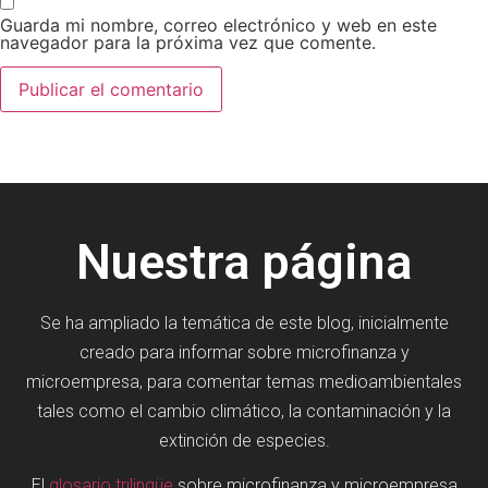
Guarda mi nombre, correo electrónico y web en este
navegador para la próxima vez que comente.
Nuestra página
Se ha ampliado la temática de este blog, inicialmente
creado para informar sobre microfinanza y
microempresa, para comentar temas medioambientales
tales como el cambio climático, la contaminación y la
extinción de especies.
El
glosario trilingüe
sobre microfinanza y microempresa