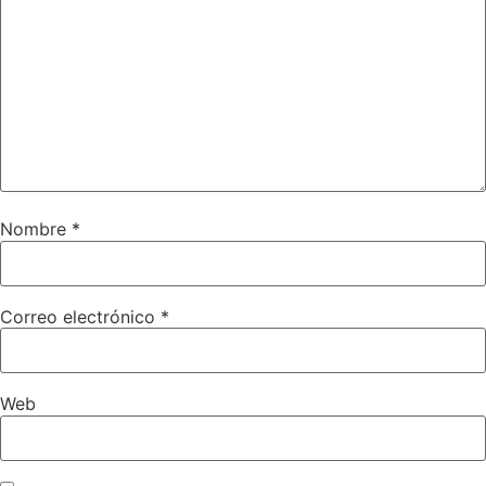
Nombre
*
Correo electrónico
*
Web