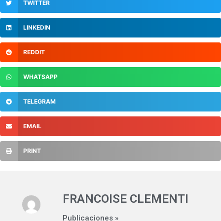
TWITTER
LINKEDIN
REDDIT
WHATSAPP
TELEGRAM
EMAIL
PRINT
FRANCOISE CLEMENTI
Publicaciones »