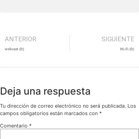
ANTERIOR
SIGUIENTE
webcast (fr)
Wi-Fi (fr)
Deja una respuesta
Tu dirección de correo electrónico no será publicada.
Los
campos obligatorios están marcados con
*
Comentario
*