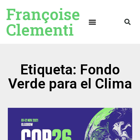
Françoise
Clementi
Etiqueta: Fondo
Verde para el Clima