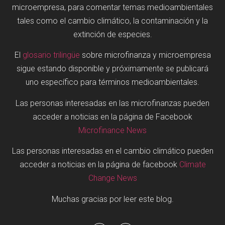
microempresa, para comentar temas medioambientales
tales como el cambio climático, la contaminación y la
extinción de especies.
El
glosario trilingüe
sobre microfinanza y microempresa
sigue estando disponible y próximamente se publicará
uno específico para términos medioambientales.
Las personas interesadas en las microfinanzas pueden
acceder a noticias en la página de Facebook
Microfinance News
Las personas interesadas en el cambio climático pueden
acceder a noticias en la página de facebook
Climate
Change News
Muchas gracias por leer este blog.