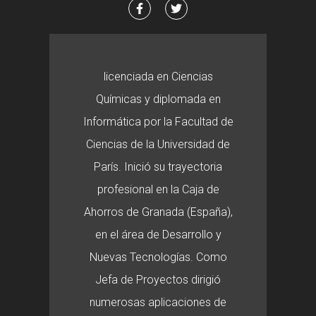
licenciada en Ciencias
Químicas y diplomada en
Informática por la Facultad de
Ciencias de la Universidad de
París. Inició su trayectoria
profesional en la Caja de
Ahorros de Granada (España),
en el área de Desarrollo y
Nuevas Tecnologías. Como
Jefa de Proyectos dirigió
numerosas aplicaciones de