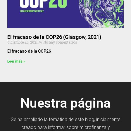
El fracaso de la COP26 (Glasgow, 2021)
diciembre 26, 2021
No hay comentarios
El fracaso de la COP26
Leer más »
Nuestra página
Se ha ampliado la temática de este blog, inicialmente
creado para informar sobre microfinanza y