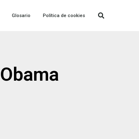
Glosario
Política de cookies
k Obama