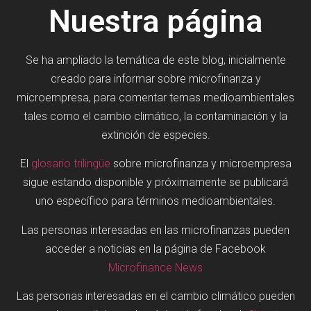
Nuestra página
Se ha ampliado la temática de este blog, inicialmente
creado para informar sobre microfinanza y
microempresa, para comentar temas medioambientales
tales como el cambio climático, la contaminación y la
extinción de especies.
El
glosario trilingüe
sobre microfinanza y microempresa
sigue estando disponible y próximamente se publicará
uno específico para términos medioambientales.
Las personas interesadas en las microfinanzas pueden
acceder a noticias en la página de Facebook
Microfinance News
Las personas interesadas en el cambio climático pueden