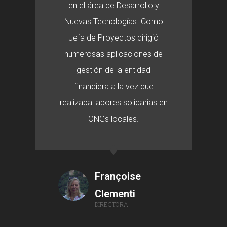
en el área de Desarrollo y
Nuevas Tecnologías. Como
Jefa de Proyectos dirigió
numerosas aplicaciones de
gestión de la entidad
financiera a la vez que
realizaba labores solidarias en
ONGs locales.
Françoise
Clementi
DIRECTORA