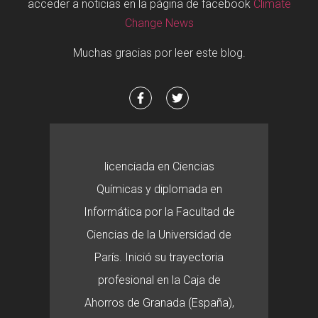
acceder a noticias en la página de facebook
Climate
Change News
Muchas gracias por leer este blog.
licenciada en Ciencias
Químicas y diplomada en
Informática por la Facultad de
Ciencias de la Universidad de
París. Inició su trayectoria
profesional en la Caja de
Ahorros de Granada (España),