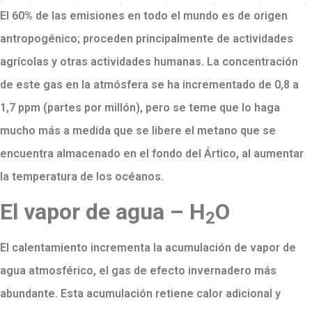
El 60% de las emisiones en todo el mundo es de origen
antropogénico; proceden principalmente de actividades
agrícolas y otras actividades humanas. La concentración
de este gas en la atmósfera se ha incrementado de 0,8 a
1,7 ppm (partes por millón), pero se teme que lo haga
mucho más a medida que se libere el metano que se
encuentra almacenado en el fondo del Ártico, al aumentar
la temperatura de los océanos.
El vapor de agua
– H
O
2
El calentamiento incrementa la acumulación de vapor de
agua atmosférico, el gas de efecto invernadero más
abundante. Esta acumulación retiene calor adicional y