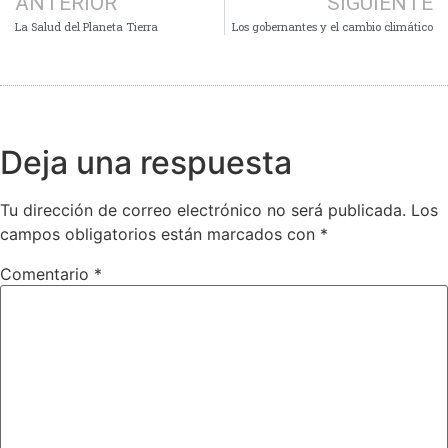
ANTERIOR
SIGUIENTE
La Salud del Planeta Tierra
Los gobernantes y el cambio climático
Deja una respuesta
Tu dirección de correo electrónico no será publicada.
Los
campos obligatorios están marcados con
*
Comentario
*