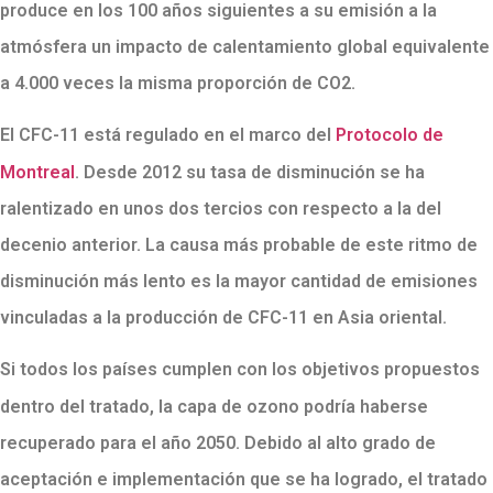
produce en los 100 años siguientes a su emisión a la
atmósfera un impacto de calentamiento global equivalente
a 4.000 veces la misma proporción de CO2.
El CFC-11 está regulado en el marco del
Protocolo de
Montreal
. Desde 2012 su tasa de disminución se ha
ralentizado en unos dos tercios con respecto a la del
decenio anterior. La causa más probable de este ritmo de
disminución más lento es la mayor cantidad de emisiones
vinculadas a la producción de CFC-11 en Asia oriental.
Si todos los países cumplen con los objetivos propuestos
dentro del tratado, la capa de ozono podría haberse
recuperado para el año 2050. Debido al alto grado de
aceptación e implementación que se ha logrado, el tratado