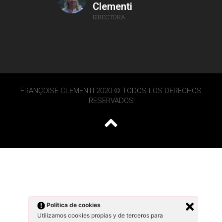
Clementi
DIRECTORA
FRANÇOISE CLEMENTI 2020 © TODOS LOS DERECHOS
RESERVADOS
Política de cookies
Utilizamos cookies propias y de terceros para