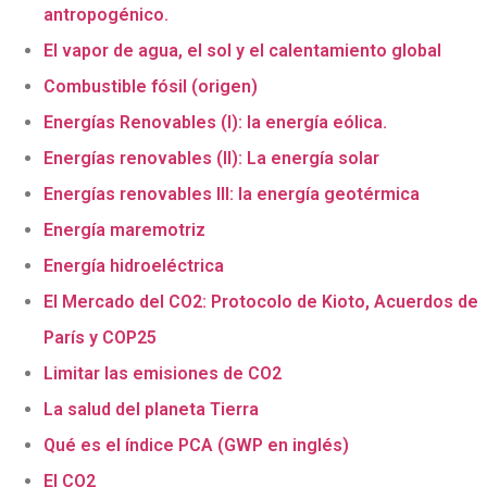
antropogénico.
El vapor de agua, el sol y el calentamiento global
Combustible fósil (origen)
Energías Renovables (I): la energía eólica.
Energías renovables (II): La energía solar
Energías renovables III: la energía geotérmica
Energía maremotriz
Energía hidroeléctrica
El Mercado del CO2: Protocolo de Kioto, Acuerdos de
París y COP25
Limitar las emisiones de CO2
La salud del planeta Tierra
Qué es el índice PCA (GWP en inglés)
El CO2