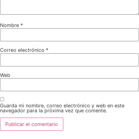
Nombre
*
Correo electrónico
*
Web
Guarda mi nombre, correo electrónico y web en este
navegador para la próxima vez que comente.