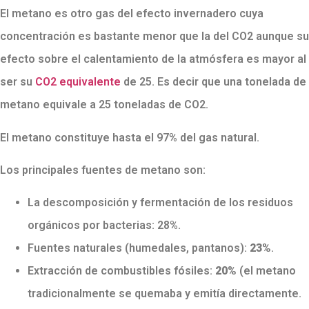
El metano es otro gas del efecto invernadero cuya
concentración es bastante menor que la del CO2 aunque su
efecto sobre el calentamiento de la atmósfera es mayor al
ser su
CO2 equivalente
de 25. Es decir que una tonelada de
metano equivale a 25 toneladas de CO2.
El metano constituye hasta el 97% del gas natural.
Los principales fuentes de metano son:
La descomposición y fermentación de los residuos
orgánicos por bacterias: 28%.
Fuentes naturales (humedales, pantanos):
23%
.
Extracción de combustibles fósiles:
20%
(el metano
tradicionalmente se quemaba y emitía directamente.