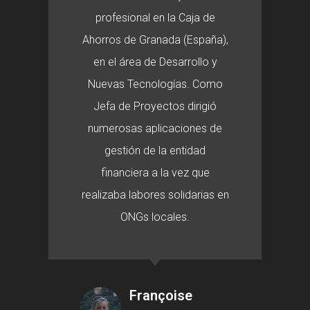
profesional en la Caja de
Ahorros de Granada (España),
en el área de Desarrollo y
Nuevas Tecnologías. Como
Jefa de Proyectos dirigió
numerosas aplicaciones de
gestión de la entidad
financiera a la vez que
realizaba labores solidarias en
ONGs locales.
Françoise