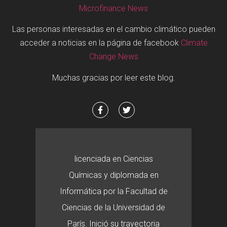
Microfinance News
Las personas interesadas en el cambio climático pueden
acceder a noticias en la página de facebook
Climate
Change News
Muchas gracias por leer este blog.
licenciada en Ciencias
Químicas y diplomada en
Informática por la Facultad de
Ciencias de la Universidad de
París. Inició su trayectoria