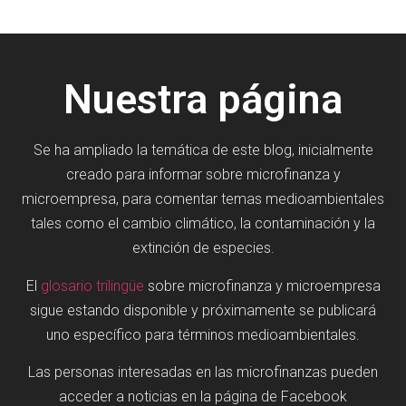
Nuestra página
Se ha ampliado la temática de este blog, inicialmente
creado para informar sobre microfinanza y
microempresa, para comentar temas medioambientales
tales como el cambio climático, la contaminación y la
extinción de especies.
El
glosario trilingüe
sobre microfinanza y microempresa
sigue estando disponible y próximamente se publicará
uno específico para términos medioambientales.
Las personas interesadas en las microfinanzas pueden
acceder a noticias en la página de Facebook