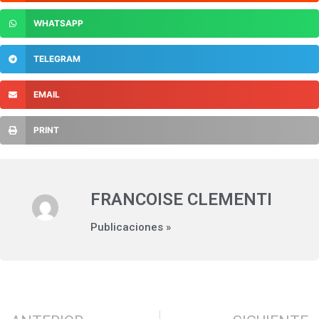
WHATSAPP
TELEGRAM
EMAIL
PRINT
FRANCOISE CLEMENTI
Publicaciones »