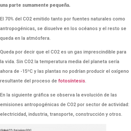
una parte sumamente pequeña.
El 70% del CO2 emitido tanto por fuentes naturales como
antropogénicas, se disuelve en los océanos y el resto se
queda en la atmósfera.
Queda por decir que el CO2 es un gas imprescindible para
la vida. Sin CO2 la temperatura media del planeta sería
ahora de -15ºC y las plantas no podrían producir el oxígeno
resultante del proceso de
fotosíntesis
.
En la siguiente gráfica se observa la evolución de las
emisiones antropogénicas de CO2 por sector de actividad:
electricidad, industria, transporte, construcción y otros.