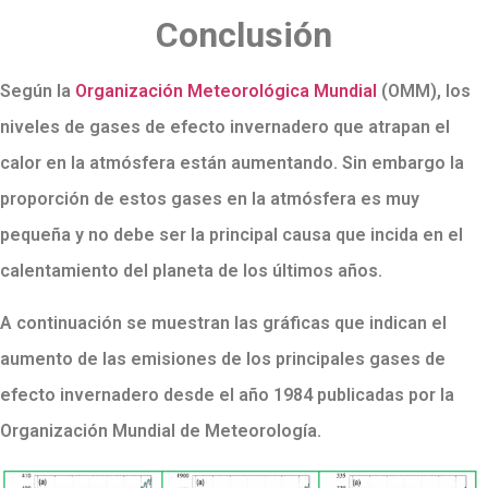
Conclusión
Según la
Organización Meteorológica Mundial
(OMM), los
niveles de gases de efecto invernadero que atrapan el
calor en la atmósfera están aumentando. Sin embargo la
proporción de estos gases en la atmósfera es muy
pequeña y no debe ser la principal causa que incida en el
calentamiento del planeta de los últimos años.
A continuación se muestran las gráficas que indican el
aumento de las emisiones de los principales gases de
efecto invernadero desde el año 1984 publicadas por la
Organización Mundial de Meteorología.