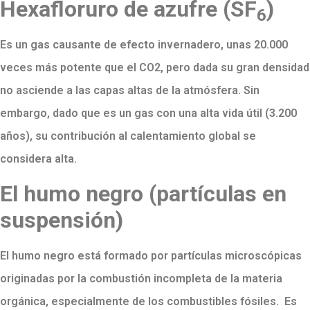
Hexafloruro de azufre (SF
)
6
Es un gas causante de efecto invernadero, unas 20.000
veces más potente que el CO2, pero dada su gran densidad
no asciende a las capas altas de la atmósfera. Sin
embargo, dado que es un gas con una alta vida útil (3.200
años), su contribución al calentamiento global se
considera alta.
El humo negro (partículas en
suspensión)
El humo negro está formado por partículas microscópicas
originadas por la combustión incompleta de la materia
orgánica, especialmente de los combustibles fósiles. E
s