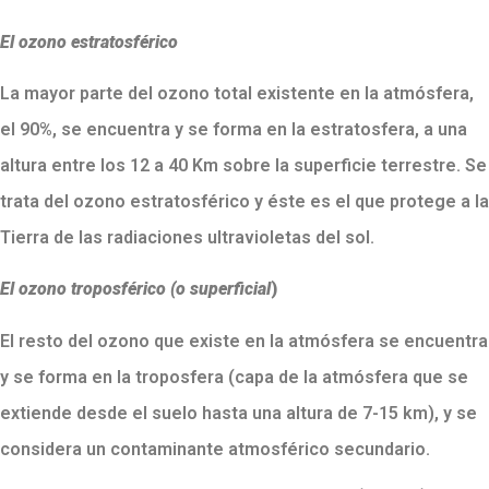
El ozono estratosférico
La mayor parte del ozono total existente en la atmósfera,
el 90%, se encuentra y se forma en la estratosfera, a una
altura entre los 12 a 40 Km sobre la superficie terrestre. Se
trata del ozono estratosférico y éste es el que protege a la
Tierra de las radiaciones ultravioletas del sol.
El ozono troposférico (o superficial
)
El resto del ozono que existe en la atmósfera se encuentra
y se forma en la troposfera (capa de la atmósfera que se
extiende desde el suelo hasta una altura de 7-15 km), y se
considera un contaminante atmosférico secundario.