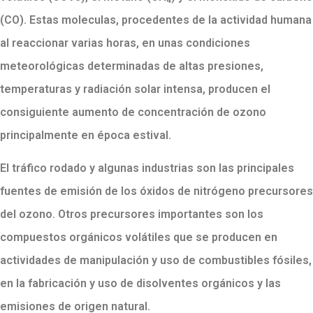
(CO). Estas moleculas, procedentes de la actividad humana
al reaccionar varias horas, en unas condiciones
meteorológicas determinadas de altas presiones,
temperaturas y radiación solar intensa, producen el
consiguiente aumento de concentración de ozono
principalmente en época estival.
El tráfico rodado y algunas industrias son las principales
fuentes de emisión de los óxidos de nitrógeno precursores
del ozono. Otros precursores importantes son los
compuestos orgánicos volátiles que se producen en
actividades de manipulación y uso de combustibles fósiles,
en la fabricación y uso de disolventes orgánicos y las
emisiones de origen natural.