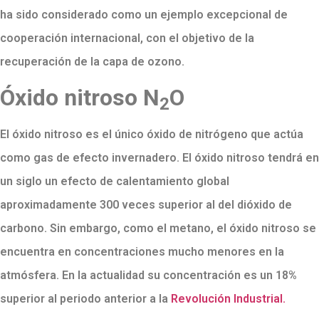
ha sido considerado como un ejemplo excepcional de
cooperación internacional, con el objetivo de la
recuperación de la capa de ozono.
Óxido nitroso N
O
2
El óxido nitroso es el único óxido de nitrógeno que actúa
como gas de efecto invernadero. El óxido nitroso tendrá en
un siglo un efecto de calentamiento global
aproximadamente 300 veces superior al del dióxido de
carbono. Sin embargo, como el metano, el óxido nitroso se
encuentra en concentraciones mucho menores en la
atmósfera. En la actualidad su concentración es un 18%
superior al periodo anterior a la
Revolución Industrial.