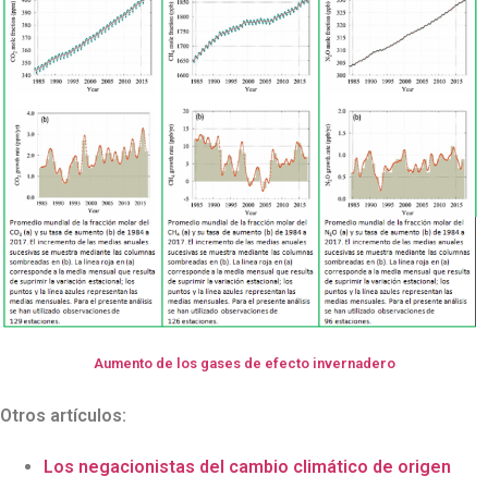
Aumento de los gases de efecto invernadero
Otros artículos:
Los negacionistas del cambio climático de origen