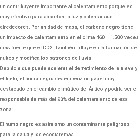
un contribuyente importante al calentamiento porque es
muy efectivo para absorber la luz y calentar sus
alrededores.
Por unidad de masa, el carbono negro tiene
un impacto de calentamiento en el clima 460 – 1.500 veces
más fuerte que el CO2. También influye en la formación de
nubes y modifica los patrones de lluvia.
Debido a que puede acelerar el derretimiento de la nieve y
el hielo, el humo negro desempeña un papel muy
destacado en el cambio climático del Ártico y podría ser el
responsable de más del 90% del calentamiento de esa
zona.
El humo negro es asimismo un contaminante peligroso
para la salud y los ecosistemas.