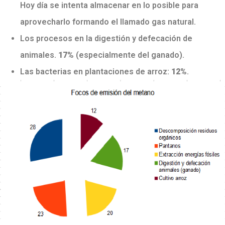
Hoy día se intenta almacenar en lo posible para
aprovecharlo formando el llamado gas natural.
Los procesos en la digestión y defecación de
animales.
17%
(especialmente del ganado).
Las bacterias en plantaciones de arroz:
12%
.