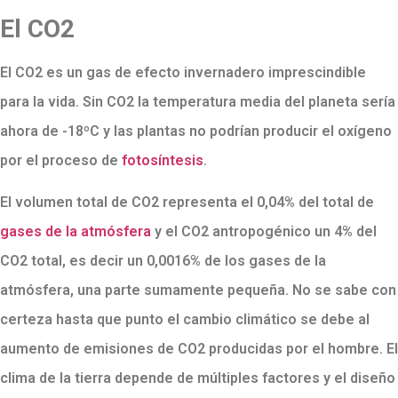
El CO2
El CO2 es un gas de efecto invernadero imprescindible
para la vida. Sin CO2 la temperatura media del planeta sería
ahora de -18ºC y las plantas no podrían producir el oxígeno
por el proceso de
fotosíntesis
.
El volumen total de CO2 representa el 0,04% del total de
gases de la atmósfera
y el CO2 antropogénico un 4% del
CO2 total, es decir un 0,0016% de los gases de la
atmósfera, una parte sumamente pequeña. No se sabe con
certeza hasta que punto el cambio climático se debe al
aumento de emisiones de CO2 producidas por el hombre. El
clima de la tierra depende de múltiples factores y el diseño