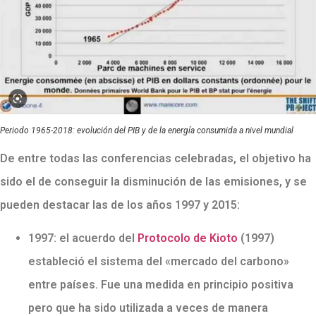
Periodo 1965-2018: evolución del PIB y de la energía consumida a nivel mundial
De entre todas las conferencias celebradas, el objetivo ha
sido el de conseguir la disminución de las emisiones, y se
pueden destacar las de los años 1997 y 2015:
1997: el acuerdo del
Protocolo de Kioto
(1997)
estableció el sistema del «mercado del carbono»
entre países. Fue una medida en principio positiva
pero que ha sido utilizada a veces de manera