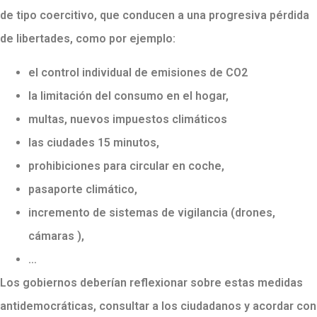
de tipo coercitivo, que conducen a una progresiva pérdida
de libertades, como por ejemplo:
el control individual de emisiones de CO2
la limitación del consumo en el hogar,
multas, nuevos impuestos climáticos
las ciudades 15 minutos,
prohibiciones para circular en coche,
pasaporte climático,
incremento de sistemas de vigilancia (drones,
cámaras ),
…
Los gobiernos deberían reflexionar sobre estas medidas
antidemocráticas, consultar a los ciudadanos y acordar con