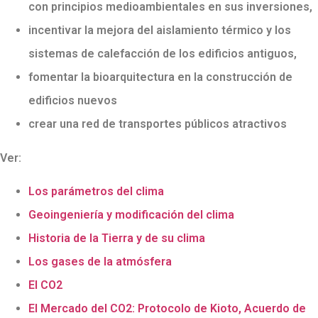
con principios medioambientales en sus inversiones,
incentivar la mejora del aislamiento térmico y los
sistemas de calefacción de los edificios antiguos,
fomentar la bioarquitectura en la construcción de
edificios nuevos
crear una red de transportes públicos atractivos
Ver:
Los parámetros del clima
Geoingeniería y modificación del clima
Historia de la Tierra y de su clima
Los gases de la atmósfera
El CO2
El Mercado del CO2: Protocolo de Kioto, Acuerdo de