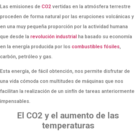
Las emisiones de
CO2
vertidas en la atmósfera terrestre
proceden de forma natural por las erupciones volcánicas y
en una muy pequeña proporción por la actividad humana
que desde la
revolución industrial
ha basado su economía
en la energía producida por los
combustibles fósiles
,
carbón, petróleo y gas.
Esta energía, de fácil obtención, nos permite disfrutar de
una vida cómoda con multitudes de máquinas que nos
facilitan la realización de un sinfín de tareas anteriormente
impensables.
El CO2 y el aumento de las
temperaturas