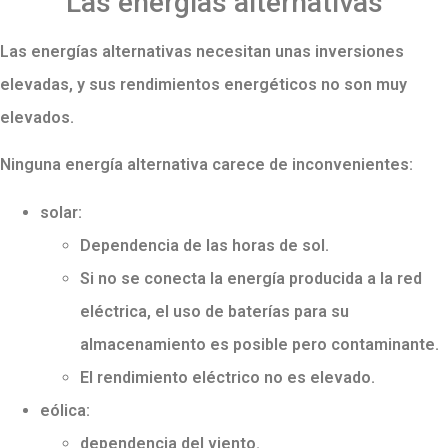
Las energías alternativas
Las energías alternativas necesitan unas inversiones
elevadas, y sus rendimientos energéticos no son muy
elevados.
Ninguna energía alternativa carece de inconvenientes:
solar:
Dependencia de las horas de sol.
Si no se conecta la energía producida a la red
eléctrica, el uso de baterías para su
almacenamiento es posible pero contaminante.
El rendimiento eléctrico no es elevado.
eólica:
dependencia del viento.