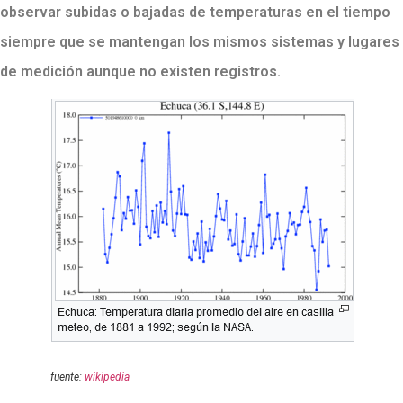
observar subidas o bajadas de temperaturas en el tiempo
siempre que se mantengan los mismos sistemas y lugares
de medición aunque no existen registros.
fuente:
wikipedia