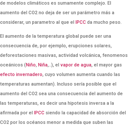
de modelos climáticos es sumamente complejo. El
aumento del CO2 no deja de ser un parámetro más a
considerar, un parametro al que el
IPCC
da mucho peso.
El aumento de la temperatura global puede ser una
consecuencia de, por ejemplo, erupciones solares,
deforestaciones masivas, actividad volcánica, fenomenos
oceánicos (
Niño
,
Niña
,..), el
vapor de agua
, el mayor gas
efecto invernadero
, cuyo volumen aumenta cuando las
temperaturas aumentan). Incluso sería posible que el
aumento del CO2 sea una consecuencia del aumento de
las temperaturas, es decir una hipotesis inversa a la
afirmada por el
IPCC
siendo la capacidad de absorción del
CO2 por los océanos menor a medida que suben las