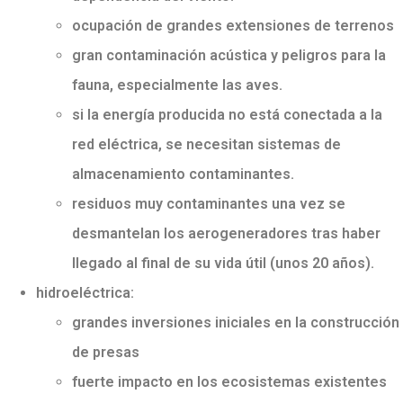
ocupación de grandes extensiones de terrenos
gran contaminación acústica y peligros para la
fauna, especialmente las aves.
si la energía producida no está conectada a la
red eléctrica, se necesitan sistemas de
almacenamiento contaminantes.
residuos muy contaminantes una vez se
desmantelan los aerogeneradores tras haber
llegado al final de su vida útil (unos 20 años).
hidroeléctrica:
grandes inversiones iniciales en la construcción
de presas
fuerte impacto en los ecosistemas existentes