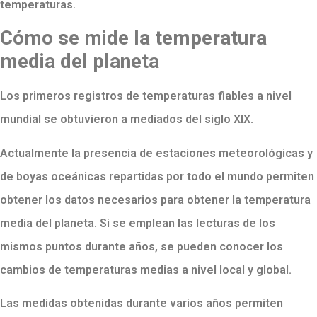
temperaturas.
Cómo se mide la temperatura
media del planeta
Los primeros registros de temperaturas fiables a nivel
mundial se obtuvieron a mediados del siglo XIX.
Actualmente la presencia de estaciones meteorológicas y
de boyas oceánicas repartidas por todo el mundo permiten
obtener los datos necesarios para obtener la temperatura
media del planeta. Si se emplean las lecturas de los
mismos puntos durante años, se pueden conocer los
cambios de temperaturas medias a nivel local y global.
Las medidas obtenidas durante varios años permiten