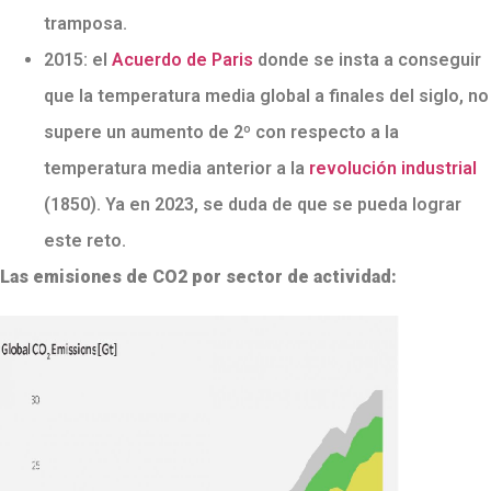
tramposa.
2015: el
Acuerdo de Paris
donde se insta a conseguir
que la temperatura media global a finales del siglo, no
supere un aumento de 2º con respecto a la
temperatura media anterior a la
revolución industrial
(1850). Ya en 2023, se duda de que se pueda lograr
este reto.
Las emisiones de CO2 por sector de actividad: