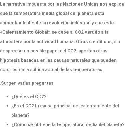
La narrativa impuesta por las Naciones Unidas nos explica
que la temperatura media global del planeta está
aumentando desde la revolución industrial y que este
«Calentamiento Global» se debe al CO2 vertido a la
atmósfera por la actividad humana. Otros científicos, sin
despreciar un posible papel del CO2, aportan otras
hipotesis basadas en las causas naturales que pueden
contribuir a la subida actual de las temperaturas.
.Surgen varias preguntas:
¿Qué es el CO2?
¿Es el CO2 la causa principal del calentamiento del
planeta?
¿Cómo se obtiene la temperatura media del planeta?