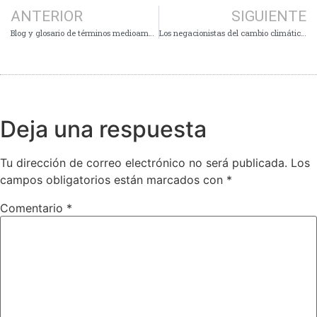
ANTERIOR
SIGUIENTE
Blog y glosario de términos medioambientales
Los negacionistas del cambio climático de origen antropogénico.
Deja una respuesta
Tu dirección de correo electrónico no será publicada.
Los
campos obligatorios están marcados con
*
Comentario
*