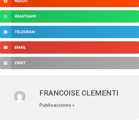
REDDIT
WHATSAPP
TELEGRAM
EMAIL
PRINT
FRANCOISE CLEMENTI
Publicaciones »