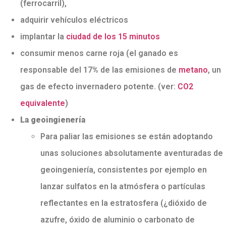
(ferrocarril),
adquirir vehículos eléctricos
implantar la
ciudad de los 15 minutos
consumir menos carne roja (el ganado es
responsable del 17% de las emisiones de
metano
, un
gas de efecto invernadero potente. (ver:
CO2
equivalente
)
La geoingienería
Para paliar las emisiones se están adoptando
unas soluciones absolutamente aventuradas de
geoingeniería, consistentes por ejemplo en
lanzar sulfatos en la atmósfera o partículas
reflectantes en la estratosfera (¿dióxido de
azufre, óxido de aluminio o carbonato de