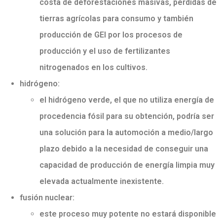
costa de deforestaciones masivas, perdidas de
tierras agrícolas para consumo y también
producción de GEI por los procesos de
producción y el uso de fertilizantes
nitrogenados en los cultivos.
hidrógeno:
el hidrógeno verde, el que no utiliza energía de
procedencia fósil para su obtención, podría ser
una solución para la automoción a medio/largo
plazo debido a la necesidad de conseguir una
capacidad de producción de energía limpia muy
elevada actualmente inexistente.
fusión nuclear:
este proceso muy potente no estará disponible