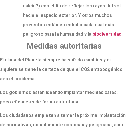
calcio?) con el fin de reflejar los rayos del sol
hacia el espacio exterior. Y otros muchos
proyectos están en estudio cada cual más
peligroso para la humanidad y la
biodiversidad
.
Medidas autoritarias
El clima del Planeta siempre ha sufrido cambios y ni
siquiera se tiene la certeza de que el CO2 antropogénico
sea el problema.
Los gobiernos están ideando implantar medidas caras,
poco eficaces y de forma autoritaria.
Los ciudadanos empiezan a temer la próxima implantación
de normativas, no solamente costosas y peligrosas, sino