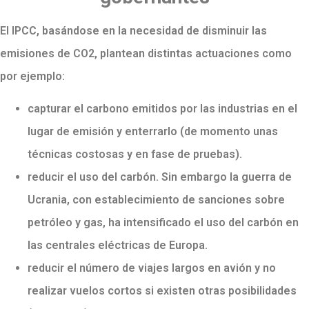
El IPCC, basándose en la necesidad de disminuir las
emisiones de CO2, plantean distintas actuaciones como
por ejemplo:
capturar el carbono emitidos por las industrias en el
lugar de emisión y enterrarlo (de momento unas
técnicas costosas y en fase de pruebas).
reducir el uso del carbón. Sin embargo la guerra de
Ucrania, con establecimiento de sanciones sobre
petróleo y gas, ha intensificado el uso del carbón en
las centrales eléctricas de Europa.
reducir el número de viajes largos en avión y no
realizar vuelos cortos si existen otras posibilidades