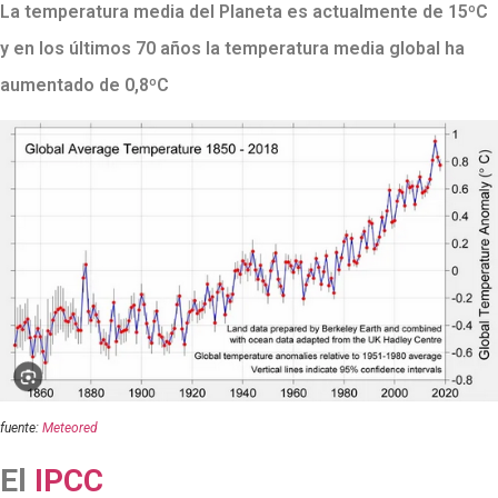
La temperatura media del Planeta es actualmente de 15ºC
y en los últimos 70 años la temperatura media global ha
aumentado de 0,8ºC
fuente:
Meteored
El
IPCC