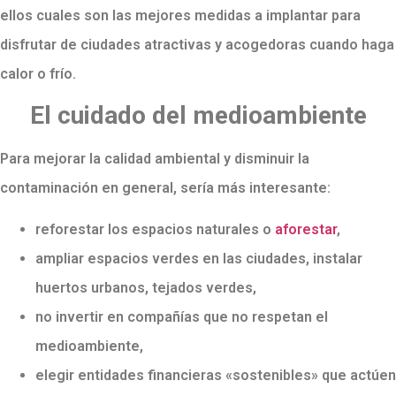
ellos cuales son las mejores medidas a implantar para
disfrutar de ciudades atractivas y acogedoras cuando haga
calor o frío.
El cuidado del medioambiente
Para mejorar la calidad ambiental y disminuir la
contaminación en general, sería más interesante:
reforestar los espacios naturales o
aforestar
,
ampliar espacios verdes en las ciudades, instalar
huertos urbanos, tejados verdes,
no invertir en compañías que no respetan el
medioambiente,
elegir entidades financieras «sostenibles» que actúen