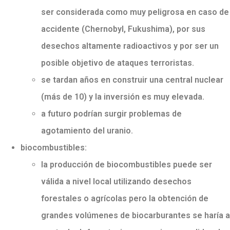
ser considerada como muy peligrosa en caso de
accidente (Chernobyl, Fukushima), por sus
desechos altamente radioactivos y por ser un
posible objetivo de ataques terroristas.
se tardan años en construir una central nuclear
(más de 10) y la inversión es muy elevada.
a futuro podrían surgir problemas de
agotamiento del uranio.
biocombustibles:
la producción de biocombustibles puede ser
válida a nivel local utilizando desechos
forestales o agrícolas pero la obtención de
grandes volúmenes de biocarburantes se haría a