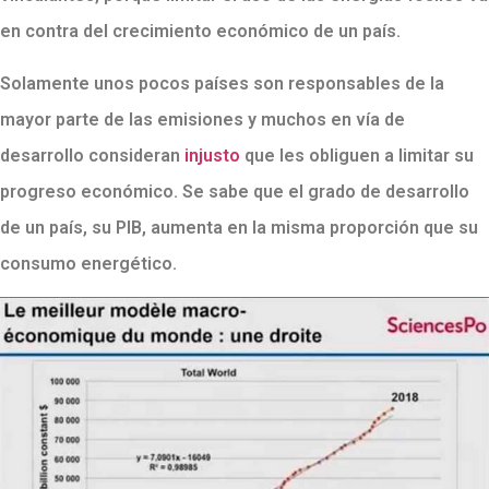
en contra del crecimiento económico de un país.
Solamente unos pocos países son responsables de la
mayor parte de las emisiones y muchos en vía de
desarrollo consideran
injusto
que les obliguen a limitar su
progreso económico. Se sabe que el grado de desarrollo
de un país, su PIB, aumenta en la misma proporción que su
consumo energético.