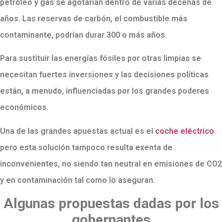
petróleo y gas se agotarían dentro de varias decenas de
años. Las reservas de carbón, el combustible más
contaminante, podrían durar 300 o más años.
Para sustituir las energías fósiles por otras limpias se
necesitan fuertes inversiones y las decisiones políticas
están, a menudo, influenciadas por los grandes poderes
económicos.
Una de las grandes apuestas actual es el
coche eléctrico
pero esta solución tampoco resulta exenta de
inconvenientes, no siendo tan neutral en emisiones de CO2
y en contaminación tal como lo aseguran.
Algunas propuestas dadas por los
gobernantes