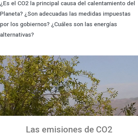
¿Es el CO2 la principal causa del calentamiento del
Planeta? ¿Son adecuadas las medidas impuestas
por los gobiernos? ¿Cuáles son las energías
alternativas?
Las emisiones de CO2