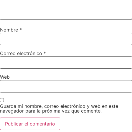
Nombre
*
Correo electrónico
*
Web
Guarda mi nombre, correo electrónico y web en este
navegador para la próxima vez que comente.