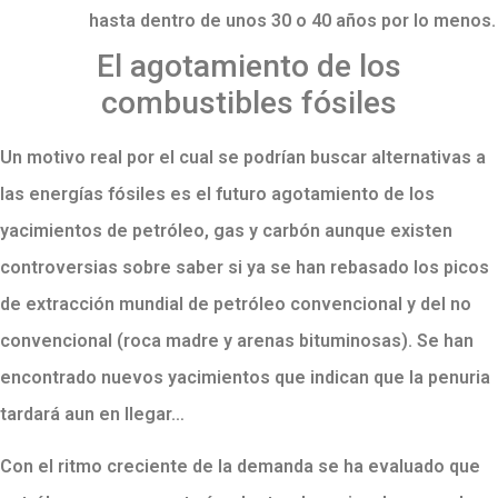
hasta dentro de unos 30 o 40 años por lo menos.
El agotamiento de los
combustibles fósiles
Un motivo real por el cual se podrían buscar alternativas a
las energías fósiles es el futuro agotamiento de los
yacimientos de petróleo, gas y carbón aunque existen
controversias sobre saber si ya se han rebasado los picos
de extracción mundial de petróleo convencional y del no
convencional (roca madre y arenas bituminosas). Se han
encontrado nuevos yacimientos que indican que la penuria
tardará aun en llegar…
Con el ritmo creciente de la demanda se ha evaluado que