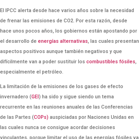
El IPCC alerta desde hace varios años sobre la necesidad
de frenar las emisiones de CO2. Por esta razón, desde
hace unos pocos años, los gobiernos están apostando por
el desarrollo de
energías alternativas
, las cuales presentan
aspectos positivos aunque también negativos y que
difícilmente van a poder sustituir los
combustibles fósiles
,
especialmente el petróleo.
La limitación de la emisiones de los gases de efecto
invernadero (
GEI
) ha sido y sigue siendo un tema
recurrente en las reuniones anuales de las Conferencias
de las Partes (
COPs)
auspiciadas por Naciones Unidas en
las cuales nunca se consigue acordar decisiones
vinculantes, porque limitar el uso de las energías fósiles va