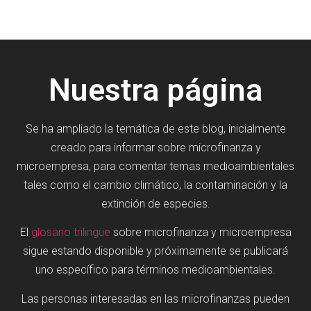
Nuestra página
Se ha ampliado la temática de este blog, inicialmente
creado para informar sobre microfinanza y
microempresa, para comentar temas medioambientales
tales como el cambio climático, la contaminación y la
extinción de especies.
El
glosario trilingüe
sobre microfinanza y microempresa
sigue estando disponible y próximamente se publicará
uno específico para términos medioambientales.
Las personas interesadas en las microfinanzas pueden