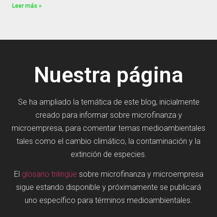
Leer más »
Nuestra página
Se ha ampliado la temática de este blog, inicialmente
creado para informar sobre microfinanza y
microempresa, para comentar temas medioambientales
tales como el cambio climático, la contaminación y la
extinción de especies.
El
glosario trilingüe
sobre microfinanza y microempresa
sigue estando disponible y próximamente se publicará
uno específico para términos medioambientales.