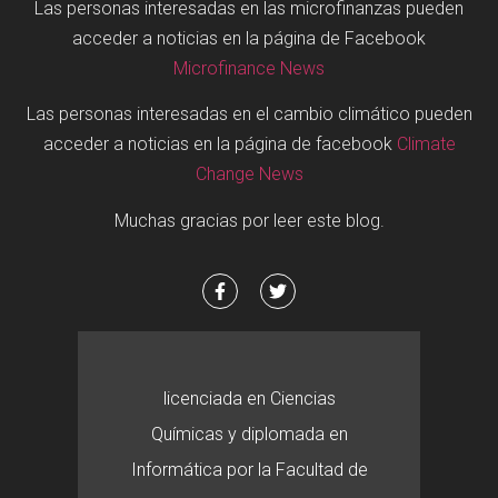
Las personas interesadas en las microfinanzas pueden
acceder a noticias en la página de Facebook
Microfinance News
Las personas interesadas en el cambio climático pueden
acceder a noticias en la página de facebook
Climate
Change News
Muchas gracias por leer este blog.
licenciada en Ciencias
Químicas y diplomada en
Informática por la Facultad de