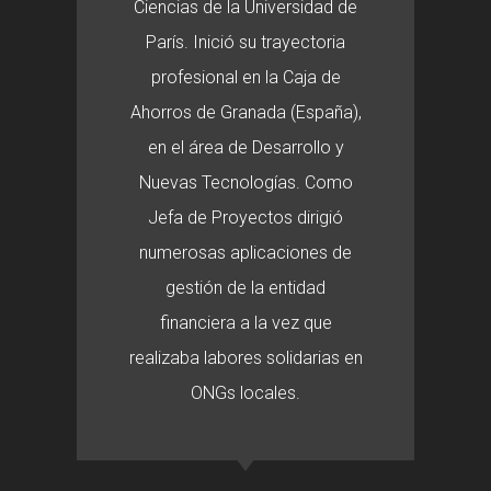
Ciencias de la Universidad de
París. Inició su trayectoria
profesional en la Caja de
Ahorros de Granada (España),
en el área de Desarrollo y
Nuevas Tecnologías. Como
Jefa de Proyectos dirigió
numerosas aplicaciones de
gestión de la entidad
financiera a la vez que
realizaba labores solidarias en
ONGs locales.