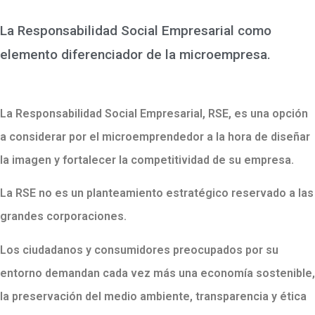
La Responsabilidad Social Empresarial como
elemento diferenciador de la microempresa.
La Responsabilidad Social Empresarial, RSE, es una opción
a considerar por el microemprendedor a la hora de diseñar
la imagen y fortalecer la competitividad de su empresa.
La RSE no es un planteamiento estratégico reservado a las
grandes corporaciones.
Los ciudadanos y consumidores preocupados por su
entorno demandan cada vez más una economía sostenible,
la preservación del medio ambiente, transparencia y ética