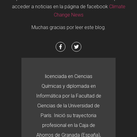
acceder a noticias en la página de facebook
Climate
Change News
Muchas gracias por leer este blog.
licenciada en Ciencias
Químicas y diplomada en
Informática por la Facultad de
Ciencias de la Universidad de
París. Inició su trayectoria
profesional en la Caja de
Ahorros de Granada (España),