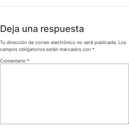
Deja una respuesta
Tu dirección de correo electrónico no será publicada.
Los
campos obligatorios están marcados con
*
Comentario
*