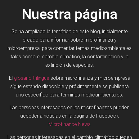
Nuestra página
Se ha ampliado la temática de este blog, inicialmente
creado para informar sobre microfinanza y
microempresa, para comentar temas medioambientales
tales como el cambio climático, la contaminación y la
extinción de especies.
El
glosario trilingüe
sobre microfinanza y microempresa
sigue estando disponible y próximamente se publicará
uno específico para términos medioambientales.
Las personas interesadas en las microfinanzas pueden
acceder a noticias en la página de Facebook
Microfinance News
Las personas interesadas en el cambio climático pueden