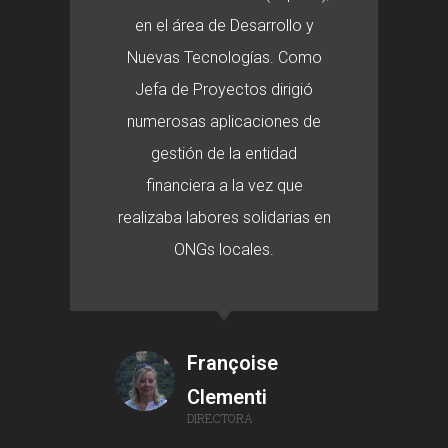
en el área de Desarrollo y
Nuevas Tecnologías. Como
Jefa de Proyectos dirigió
numerosas aplicaciones de
gestión de la entidad
financiera a la vez que
realizaba labores solidarias en
ONGs locales.
Françoise
Clementi
DIRECTORA