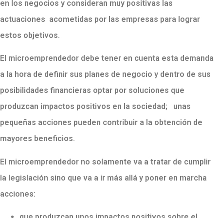
en los negocios y consideran muy positivas las
actuaciones acometidas por las empresas para lograr
estos objetivos.
El microemprendedor debe tener en cuenta esta demanda
a la hora de definir sus planes de negocio y dentro de sus
posibilidades financieras optar por soluciones que
produzcan impactos positivos en la sociedad; unas
pequeñas acciones pueden contribuir a la obtención de
mayores beneficios.
El microemprendedor no solamente va a tratar de cumplir
la legislación sino que va a ir más allá y poner en marcha
acciones:
que produzcan unos impactos positivos sobre el