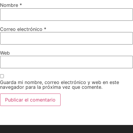
Nombre
*
Correo electrónico
*
Web
Guarda mi nombre, correo electrónico y web en este
navegador para la próxima vez que comente.