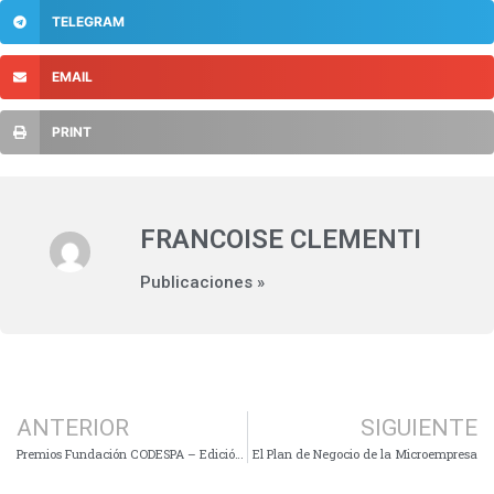
TELEGRAM
EMAIL
PRINT
FRANCOISE CLEMENTI
Publicaciones »
ANTERIOR
SIGUIENTE
Premios Fundación CODESPA – Edición 2009
El Plan de Negocio de la Microempresa