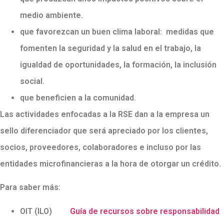
medio ambiente.
que favorezcan un buen clima laboral: medidas que
fomenten la seguridad y la salud en el trabajo, la
igualdad de oportunidades, la formación, la inclusión
social.
que beneficien a la comunidad.
Las actividades enfocadas a la RSE dan a la empresa un
sello diferenciador que será apreciado por los clientes,
socios, proveedores, colaboradores e incluso por las
entidades microfinancieras a la hora de otorgar un crédito.
Para saber más:
OIT (ILO)
Guía de recursos sobre responsabilidad