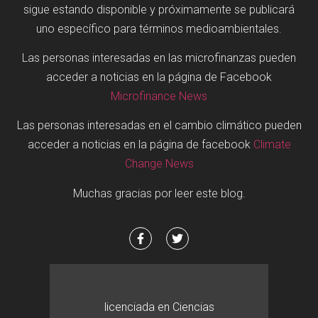
sigue estando disponible y próximamente se publicará
uno específico para términos medioambientales.
Las personas interesadas en las microfinanzas pueden
acceder a noticias en la página de Facebook
Microfinance News
Las personas interesadas en el cambio climático pueden
acceder a noticias en la página de facebook
Climate
Change News
Muchas gracias por leer este blog.
licenciada en Ciencias