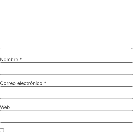
Nombre
*
Correo electrónico
*
Web