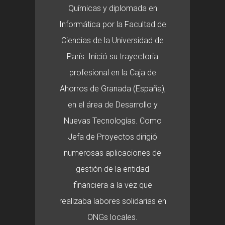
Químicas y diplomada en
Informática por la Facultad de
Ciencias de la Universidad de
París. Inició su trayectoria
profesional en la Caja de
Ahorros de Granada (España),
en el área de Desarrollo y
Nuevas Tecnologías. Como
Jefa de Proyectos dirigió
numerosas aplicaciones de
gestión de la entidad
financiera a la vez que
realizaba labores solidarias en
ONGs locales.