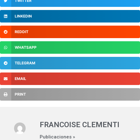
TWITTER
LINKEDIN
REDDIT
WHATSAPP
TELEGRAM
EMAIL
PRINT
FRANCOISE CLEMENTI
Publicaciones »