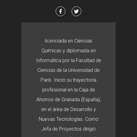
licenciada en Ciencias
Químicas y diplomada en
Informática por la Facultad de
Ciencias de la Universidad de
París. Inició su trayectoria
profesional en la Caja de
Ahorros de Granada (España),
en el área de Desarrollo y
Nuevas Tecnologías. Como
Jefa de Proyectos dirigió