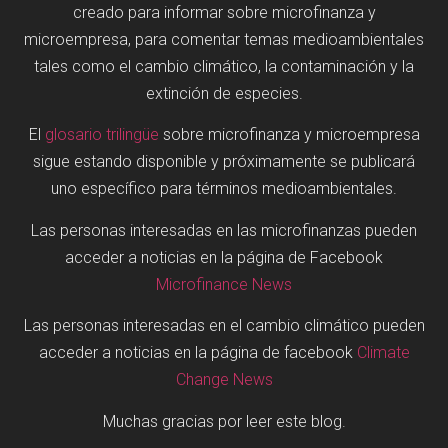
creado para informar sobre microfinanza y
microempresa, para comentar temas medioambientales
tales como el cambio climático, la contaminación y la
extinción de especies.
El
glosario trilingüe
sobre microfinanza y microempresa
sigue estando disponible y próximamente se publicará
uno específico para términos medioambientales.
Las personas interesadas en las microfinanzas pueden
acceder a noticias en la página de Facebook
Microfinance News
Las personas interesadas en el cambio climático pueden
acceder a noticias en la página de facebook
Climate
Change News
Muchas gracias por leer este blog.