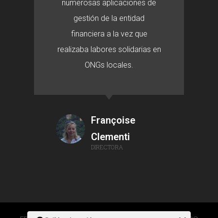
numerosas aplicaciones de
gestión de la entidad
financiera a la vez que
realizaba labores solidarias en
ONGs locales.
Françoise
Clementi
DIRECTORA